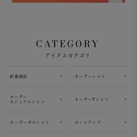
CATEGORY
アイテムカテゴリ
新着商品
オーダーシャツ
オーダー
オーダーTシャツ
カジュアルシャツ
オーダーポロシャツ
セットアップ