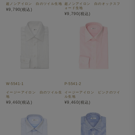
超ノンアイロン 白のツイル生地
超ノンアイロン 白のオックスフ
ォード生地
¥9,790(税込)
¥9,790(税込)
W-5541-1
P-5541-2
イージーアイロン 白のツイル生
イージーアイロン ピンクのツイ
地
ル生地
¥9,460(税込)
¥9,460(税込)