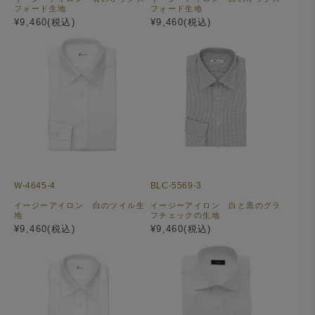
フォード生地
フォード生地
¥9,460(税込)
¥9,460(税込)
W-4645-4
BLC-5569-3
イージーアイロン 白のツイル生
イージーアイロン 白と黒のグラ
地
フチェックの生地
¥9,460(税込)
¥9,460(税込)