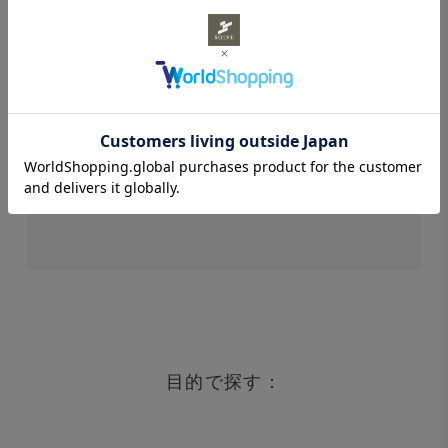
STAFF REVIEWS
スタッフレビュー
レビューはありません。
目的で探す：