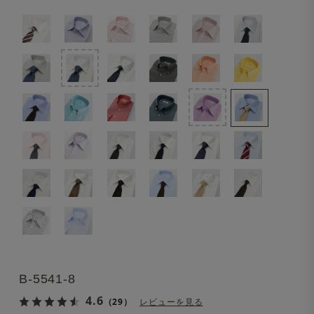
B-5541-8
4.6
（29）
レビューを見る