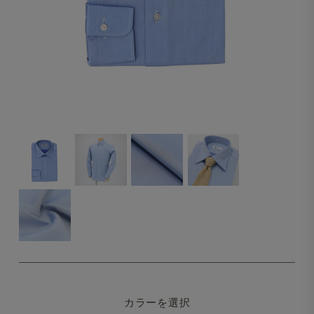
カラーを選択