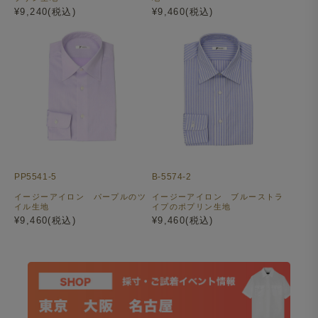
¥9,240(税込)
¥9,460(税込)
PP5541-5
B-5574-2
イージーアイロン パープルのツ
イージーアイロン ブルーストラ
イル生地
イプのポプリン生地
¥9,460(税込)
¥9,460(税込)