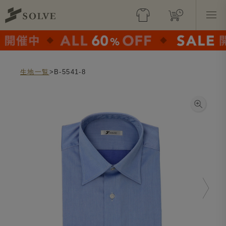
生地一覧
>B-5541-8