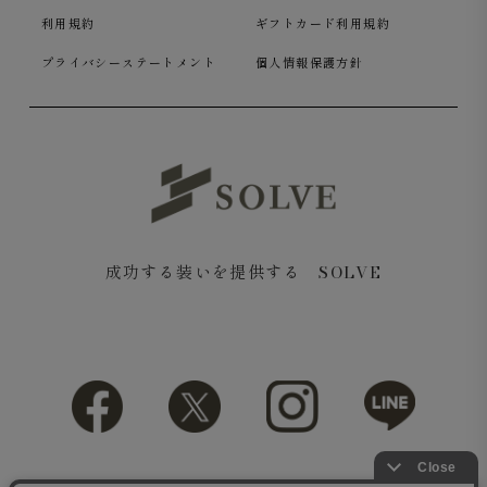
利用規約
ギフトカード利用規約
プライバシーステートメント
個人情報保護方針
成功する装いを提供する SOLVE