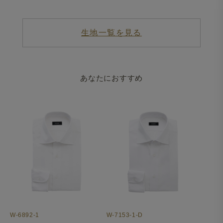
生地一覧を見る
あなたにおすすめ
W-6892-1
W-7153-1-D