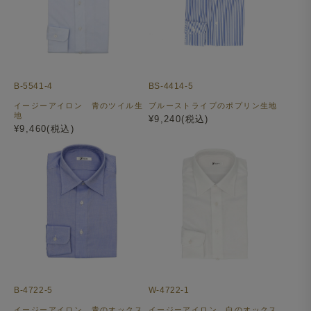
B-5541-4
BS-4414-5
イージーアイロン 青のツイル生
ブルーストライプのポプリン生地
地
¥9,240(税込)
¥9,460(税込)
B-4722-5
W-4722-1
イージーアイロン 青のオックス
イージーアイロン 白のオックス