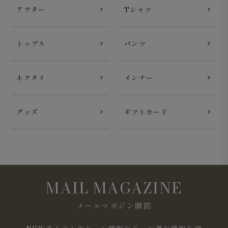
アウター
Tシャツ
トップス
パンツ
ネクタイ
インナー
グッズ
ギフトカード
MAIL MAGAZINE
メールマガジン購読