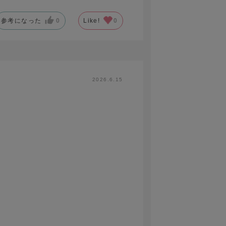
参考になった
0
Like!
0
2026.6.15