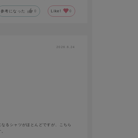
参考になった
0
Like!
0
2026.6.24
になるシャツがほとんどですが、こちら
す。