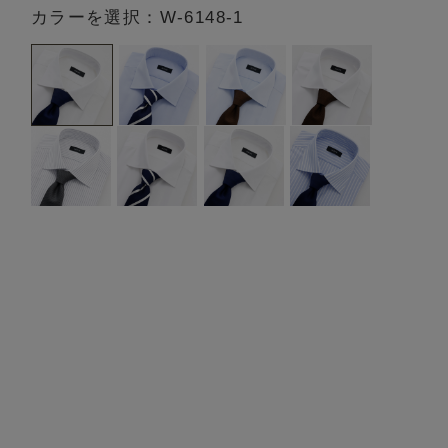
カラーを選択：W-6148-1