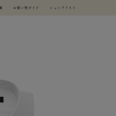
集
お買い物ガイド
ショップリスト