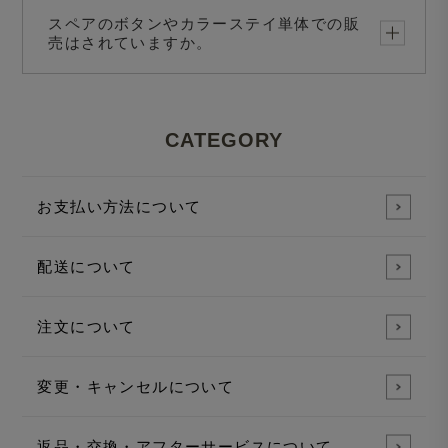
スペアのボタンやカラーステイ単体での販
売はされていますか。
CATEGORY
お支払い方法について
配送について
注文について
変更・キャンセルについて
返品・交換・アフターサービスについて