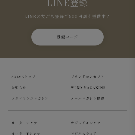
LINE登録
LINEの友だち登録で500円割引提供中！
登録ページ
SOLVEトップ
ブランドコンセプト
お知らせ
WIND MAGAZINE
スタイリングマガジン
メールマガジン購読
オーダーシャツ
カジュアルシャツ
オーダーTシャツ
ビジネスウェア