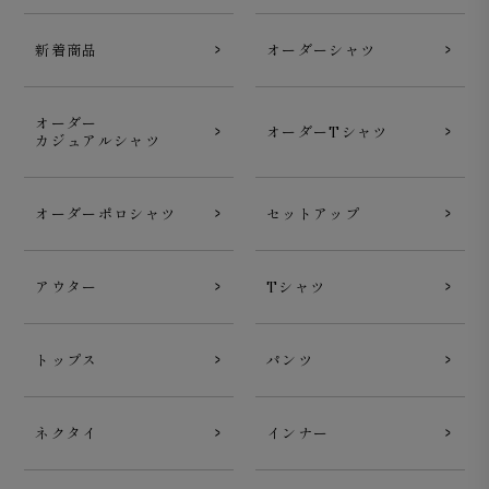
新着商品
オーダーシャツ
オーダー
オーダーTシャツ
カジュアルシャツ
オーダーポロシャツ
セットアップ
アウター
Tシャツ
トップス
パンツ
ネクタイ
インナー