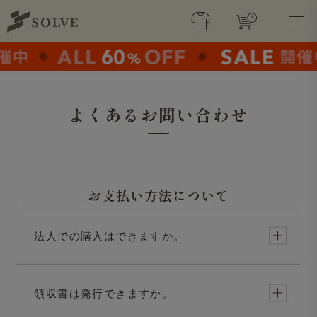
よくあるお問い合わせ
お支払い方法について
法人での購入はできますか。
領収書は発行できますか。