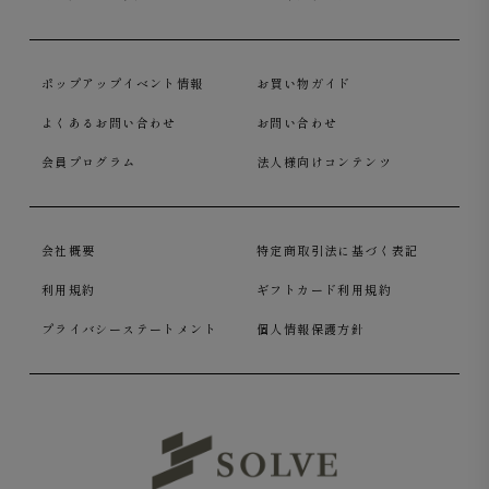
ポップアップイベント情報
お買い物ガイド
よくあるお問い合わせ
お問い合わせ
会員プログラム
法人様向けコンテンツ
会社概要
特定商取引法に基づく表記
利用規約
ギフトカード利用規約
プライバシーステートメント
個人情報保護方針