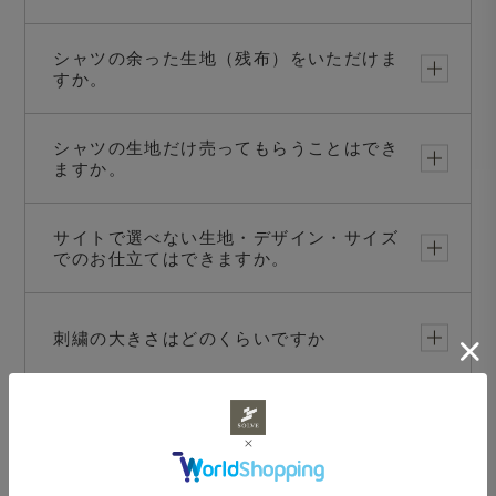
シャツの余った生地（残布）をいただけま
すか。
シャツの生地だけ売ってもらうことはでき
ますか。
サイトで選べない生地・デザイン・サイズ
でのお仕立てはできますか。
刺繍の大きさはどのくらいですか
クレリックは可能ですか？