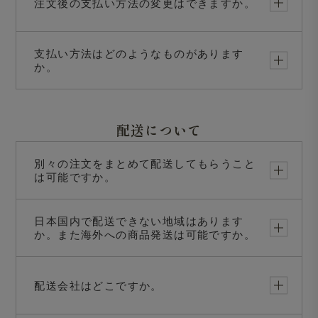
注文後の支払い方法の変更はできますか。
支払い方法はどのようなものがあります
か。
配送について
別々の注文をまとめて配送してもらうこと
は可能ですか。
日本国内で配送できない地域はあります
か。また海外への商品発送は可能ですか。
配送会社はどこですか。