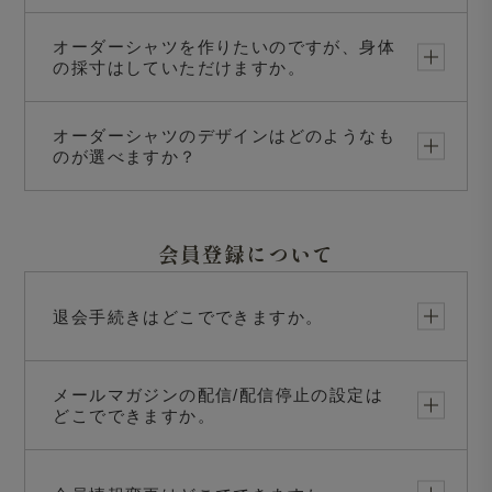
オーダーシャツを作りたいのですが、身体
の採寸はしていただけますか。
オーダーシャツのデザインはどのようなも
のが選べますか？
会員登録について
退会手続きはどこでできますか。
メールマガジンの配信/配信停止の設定は
どこでできますか。