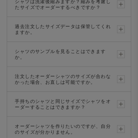
シャツは洗濯後縮みますか？縮みを考慮し
たサイズでオーダーするべきですか？
過去注文したサイズデータは保管してくれ
ますか。
シャツのサンプルを見ることはできます
か。
注文したオーダーシャツのサイズが合わな
かった場合、お直しは可能ですか。
手持ちのシャツと同じサイズでシャツをオ
ーダーすることはできますか？
オーダーシャツを作りたいのですが、自分
のサイズが分かりません。