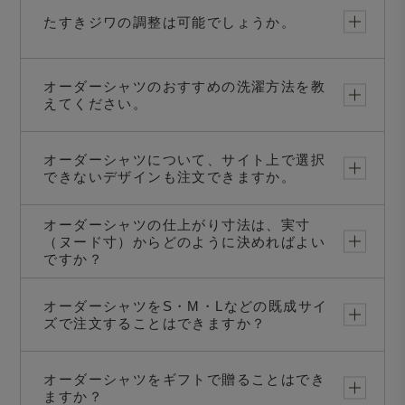
たすきジワの調整は可能でしょうか。
オーダーシャツのおすすめの洗濯方法を教
えてください。
オーダーシャツについて、サイト上で選択
できないデザインも注文できますか。
オーダーシャツの仕上がり寸法は、実寸
（ヌード寸）からどのように決めればよい
ですか？
オーダーシャツをS・M・Lなどの既成サイ
ズで注文することはできますか？
オーダーシャツをギフトで贈ることはでき
ますか？