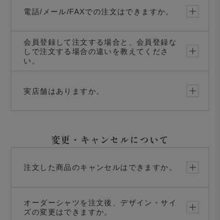
電話/メール/FAXでの注文はできますか。
会員登録して注文する場合と、会員登録な
しで注文する場合の違いを教えてくださ
い。
実店舗はありますか。
変更・キャンセルについて
注文した商品のキャンセルはできますか。
オーダーシャツを注文後、デザイン・サイ
ズの変更はできますか。