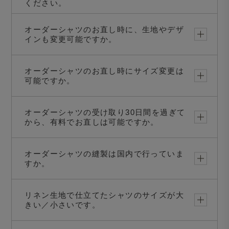
ください。
オーダーシャツのお直し時に、生地やデザ
インも変更可能ですか。
オーダーシャツのお直し時にサイズ変更は
可能ですか。
オーダーシャツの受け取り30日間を過ぎて
から、有料でお直しは可能ですか。
オーダーシャツの縫製は国内で行っていま
すか。
リネン生地で仕立てたシャツのサイズが大
きい／小さいです。