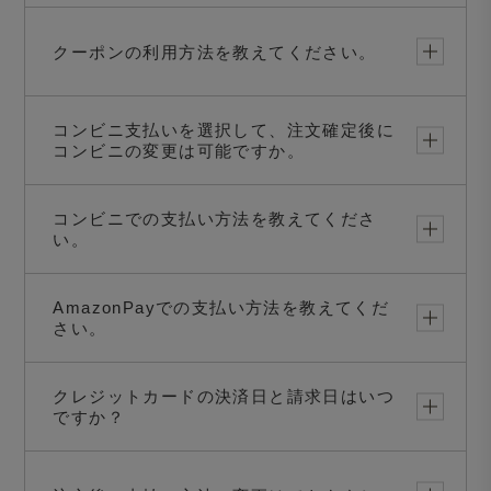
クーポンの利用方法を教えてください。
コンビニ支払いを選択して、注文確定後に
コンビニの変更は可能ですか。
コンビニでの支払い方法を教えてくださ
い。
AmazonPayでの支払い方法を教えてくだ
さい。
クレジットカードの決済日と請求日はいつ
ですか？