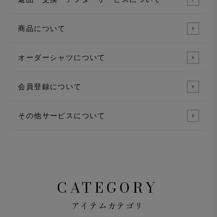
商品について
オーダーシャツについて
会員登録について
その他サービスについて
CATEGORY
アイテムカテゴリ