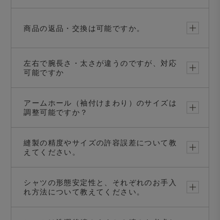
商品の返品・交換は可能ですか。
左右で腕長さ・太さが違うのですが、対応
可能ですか
アームホール（袖付けまわり）のサイズは
調整可能ですか？
縫製の精度やサイズの許容誤差について教
えてください。
シャツの形態安定性と、それぞれのお手入
れ方法について教えてください。