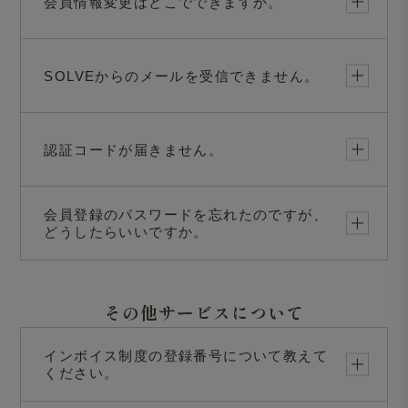
会員情報変更はどこでできますか。
SOLVEからのメールを受信できません。
認証コードが届きません。
会員登録のパスワードを忘れたのですが、
どうしたらいいですか。
その他サービスについて
インボイス制度の登録番号について教えて
ください。