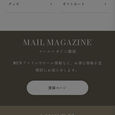
グッズ
ギフトカード
MAIL MAGAZINE
メールマガジン購読
NEWアイテムやセール情報など、お得な情報を定
期的にお知らせします。
登録ページ