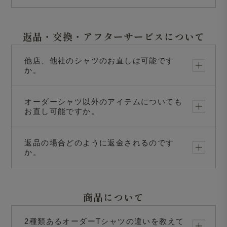
返品・交換・アフターサービスについて
他店、他社のシャツのお直しは可能です
か。
オーダーシャツ以外のアイテムについても
お直し可能ですか。
返品の場合どのように返金されるのです
か。
商品について
2種類あるオーダーTシャツの違いを教えて