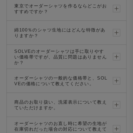
東京でオーダーシャツを作るならどこがお
すすめですか？
綿100％のシャツ生地にはどんな特徴があ
りますか？
SOLVEのオーダーシャツは手に取りやす
い価格帯ですが、品質に問題はありません
か？
オーダーシャツの一般的な価格帯と、SOL
VEの価格について教えてください。
商品のお取り扱い、洗濯表示について教え
ていただけますか。
オーダーシャツのお直し時に希望の生地が
在庫切れだった場合の対応について教えて