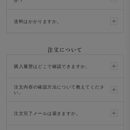
か？
送料はかかりますか。
注文について
購入履歴はどこで確認できますか。
注文内容の確認方法について教えてくださ
い。
注文完了メールは届きますか。