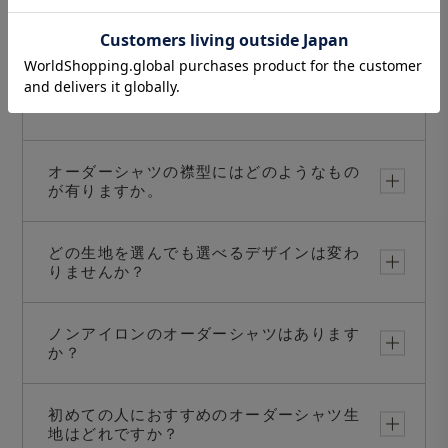
カフスのデザイン・仕様はどのようなもの
が選べますか
半袖のオーダーシャツも注文可能ですか？
オーダーシャツの襟型にはどのようなもの
が有りますか。
どの生地を選んでも選べるデザインは変わ
りませんか？
ノンアイロンのオーダーシャツはあります
か？
初めての人におすすめのオーダーシャツ生
地はどれですか？