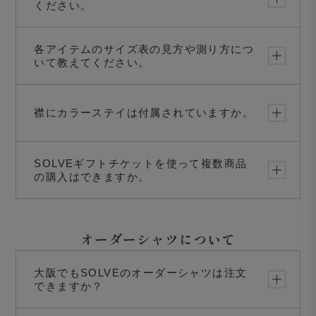
ください。
各アイテムのサイズ表の見方や測り方につ
いて教えてください。
襟にカラーステイは付属されていますか。
SOLVEギフトチケットを使って複数商品
の購入はできますか。
オーダーシャツについて
大阪でもSOLVEのオーダーシャツは注文
できますか？