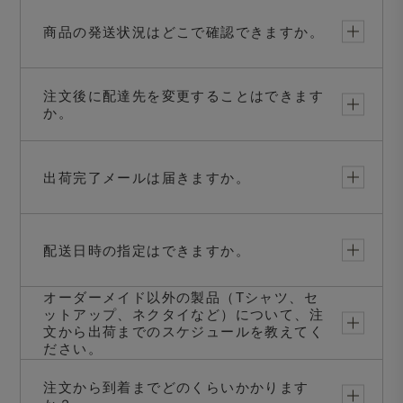
商品の発送状況はどこで確認できますか。
注文後に配達先を変更することはできます
か。
出荷完了メールは届きますか。
配送日時の指定はできますか。
オーダーメイド以外の製品（Tシャツ、セ
ットアップ、ネクタイなど）について、注
文から出荷までのスケジュールを教えてく
ださい。
注文から到着までどのくらいかかります