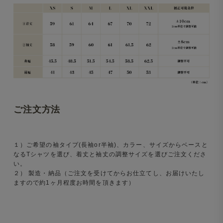
ご注文方法
１）ご希望の袖タイプ(長袖or半袖)、カラー、サイズからベースと
なるTシャツを選び、着丈と袖丈の調整サイズを選びご注文くださ
い。
２） 製造・納品（ご注文を受けてからお仕立てし、お届けいたし
ますので約1ヶ月程度お時間を頂きます）