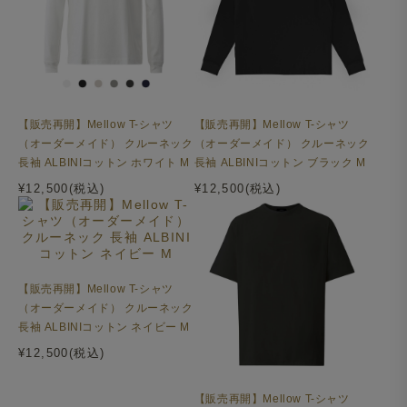
【販売再開】Mellow T-シャツ
【販売再開】Mellow T-シャツ
（オーダーメイド） クルーネック
（オーダーメイド） クルーネック
長袖 ALBINIコットン ホワイト M
長袖 ALBINIコットン ブラック M
¥12,500(税込)
¥12,500(税込)
【販売再開】Mellow T-シャツ
（オーダーメイド） クルーネック
長袖 ALBINIコットン ネイビー M
¥12,500(税込)
【販売再開】Mellow T-シャツ