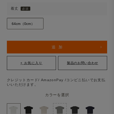
着丈
クレジットカード/ AmazonPay /コンビニ払いでお支払
いいただけます。
カラーを選択