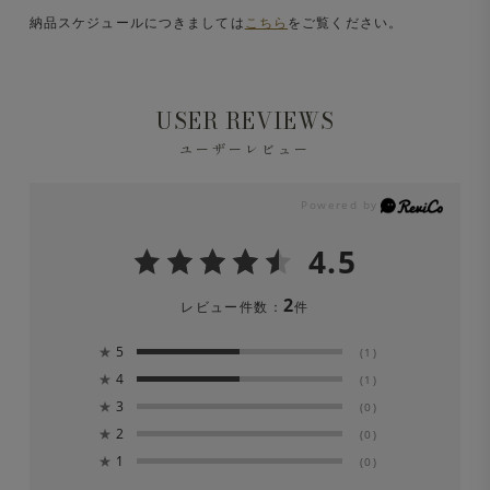
納品スケジュールにつきましては
こちら
をご覧ください。
USER REVIEWS
ユーザーレビュー
4.5
2
レビュー件数：
件
★
5
(1)
★
4
(1)
★
3
(0)
★
2
(0)
★
1
(0)