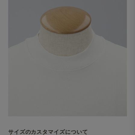
サイズのカスタマイズについて