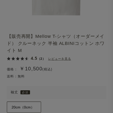
【販売再開】Mellow T-シャツ（オーダーメイ
ド） クルーネック 半袖 ALBINIコットン ホワ
イト M
4.5
（2）
レビューを見る
￥10,500
価格：
(税込)
送料：無料
袖丈