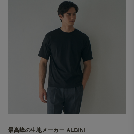
最高峰の生地メーカー ALBINI