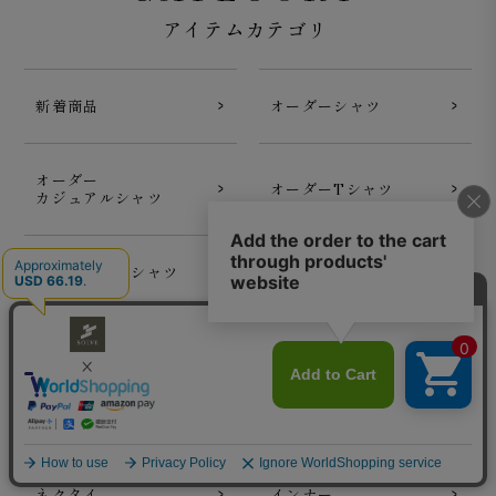
アイテムカテゴリ
新着商品
オーダーシャツ
オーダー
オーダーTシャツ
カジュアルシャツ
オーダーポロシャツ
セットアップ
アウター
Tシャツ
トップス
パンツ
ネクタイ
インナー