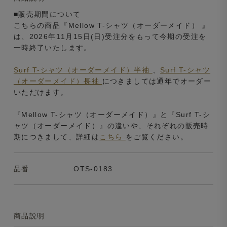
■販売期間について
こちらの商品『Mellow T-シャツ（オーダーメイド） 』
は、2026年11月15日(日)受注分をもって今期の受注を
一時終了いたします。
Surf T-シャツ（オーダーメイド）半袖
、
Surf T-シャツ
（オーダーメイド）長袖
につきましては通年でオーダー
いただけます。
『Mellow T-シャツ（オーダーメイド）』と『Surf T-シ
ャツ（オーダーメイド）』の違いや、それぞれの販売時
期につきまして、詳細は
こちら
をご覧ください。
品番
OTS-0183
商品説明