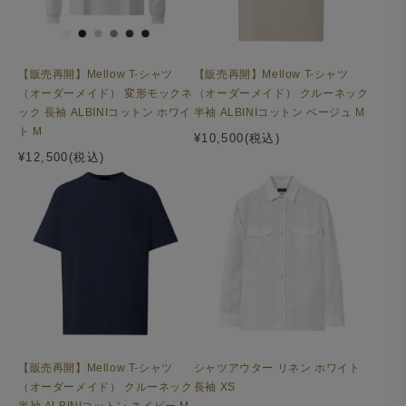
【販売再開】Mellow T-シャツ
【販売再開】Mellow T-シャツ
（オーダーメイド） 変形モックネ
（オーダーメイド） クルーネック
ック 長袖 ALBINIコットン ホワイ
半袖 ALBINIコットン ベージュ M
ト M
¥10,500(税込)
¥12,500(税込)
【販売再開】Mellow T-シャツ
シャツアウター リネン ホワイト
（オーダーメイド） クルーネック
長袖 XS
半袖 ALBINIコットン ネイビー M