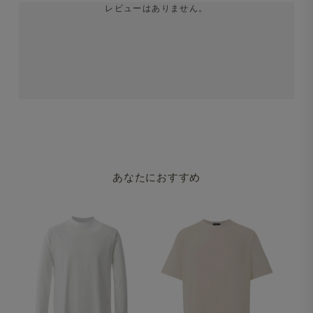
レビューはありません。
あなたにおすすめ