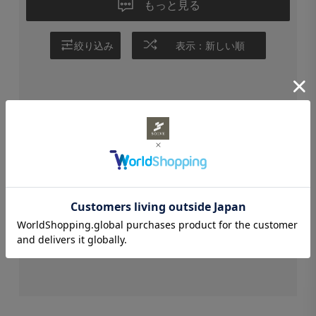
もっと見る
絞り込み
表示：新しい順
STAFF REVIEWS
スタッフレビュー
レビューはありません。