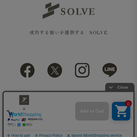
成功する装いを提供する SOLVE
Copyright© 2018 SOLVE All rights reserved.