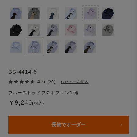
BS-4414-5
4.6
（20）
レビューを見る
ブルーストライプのポプリン生地
￥9,240
(税込)
長袖でオーダー