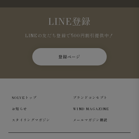
LINE登録
LINEの友だち登録で500円割引提供中！
登録ページ
SOLVEトップ
ブランドコンセプト
お知らせ
WIND MAGAZINE
スタイリングマガジン
メールマガジン購読