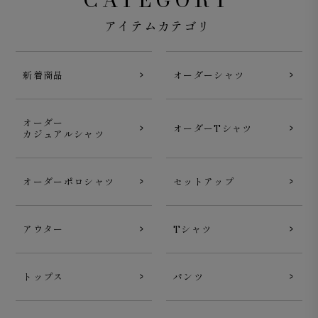
アイテムカテゴリ
新着商品
オーダーシャツ
オーダー
オーダーTシャツ
カジュアルシャツ
オーダーポロシャツ
セットアップ
アウター
Tシャツ
トップス
パンツ