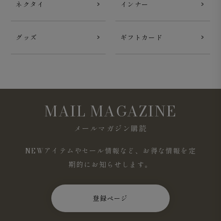
ネクタイ
インナー
グッズ
ギフトカード
MAIL MAGAZINE
メールマガジン購読
NEWアイテムやセール情報など、お得な情報を定
期的にお知らせします。
登録ページ