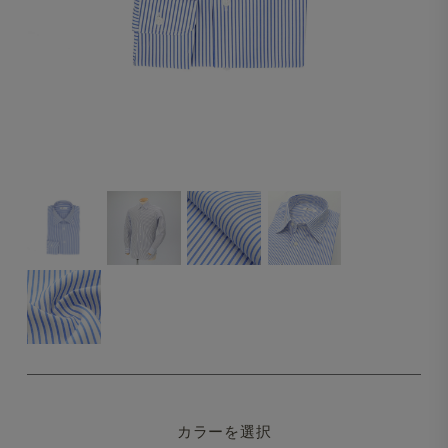
カラーを選択