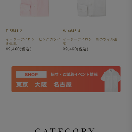
P-5541-2
W-4645-4
イージーアイロン ピンクのツイ
イージーアイロン 白のツイル生
ル生地
地
¥9,460(税込)
¥9,460(税込)
CATEGORY