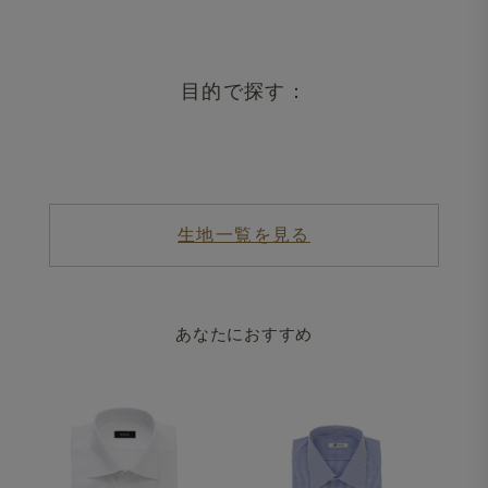
目的で探す：
生地一覧を見る
あなたにおすすめ