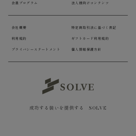
会員プログラム
法人様向けコンテンツ
会社概要
特定商取引法に基づく表記
利用規約
ギフトカード利用規約
プライバシーステートメント
個人情報保護方針
成功する装いを提供する SOLVE