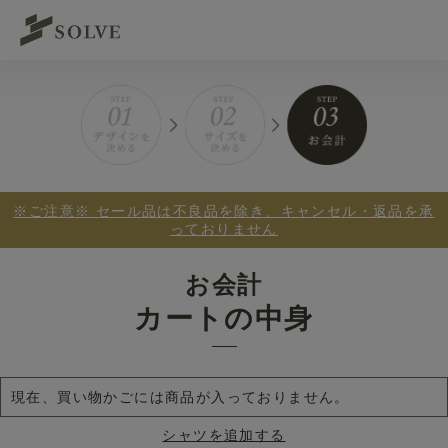
※ご注意※ セール品は不良品を除き、キャンセル・返品を承
っておりません
お会計
カートの中身
現在、買い物かごには商品が入っておりません。
シャツを追加する