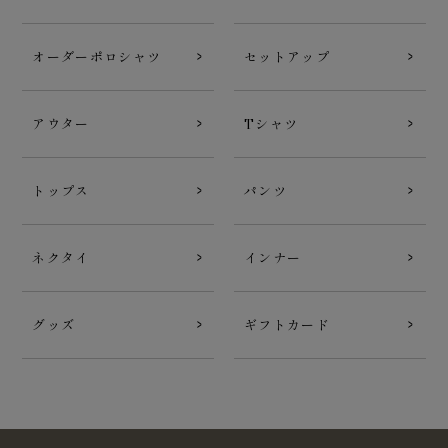
オーダーポロシャツ
セットアップ
アウター
Tシャツ
トップス
パンツ
ネクタイ
インナー
グッズ
ギフトカード