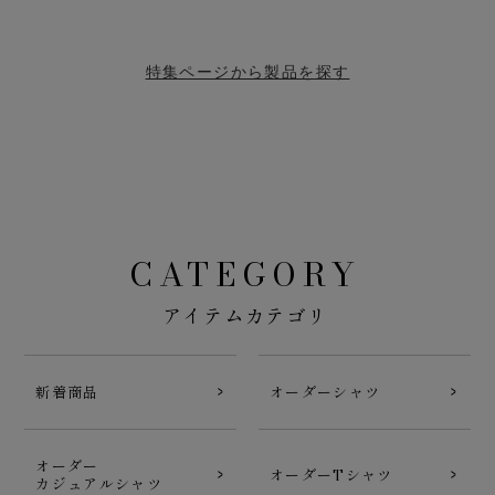
特集ページから製品を探す
CATEGORY
アイテムカテゴリ
新着商品
オーダーシャツ
オーダー
オーダーTシャツ
カジュアルシャツ