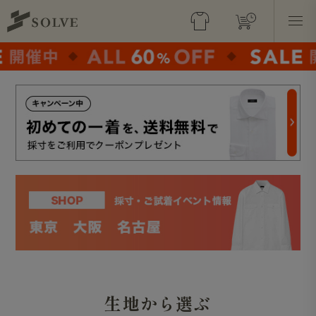
生地から選ぶ