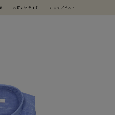
集
お買い物ガイド
ショップリスト