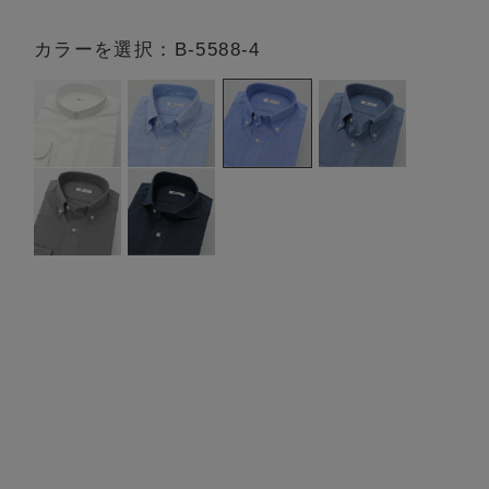
カラーを選択：B-5588-4