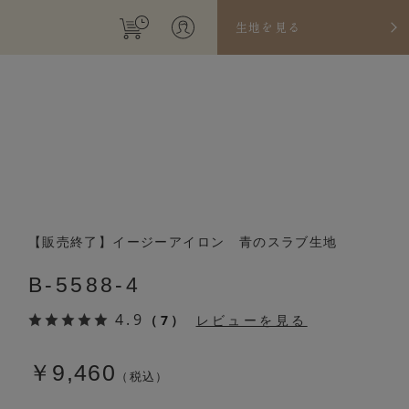
生地を見る
【販売終了】イージーアイロン 青のスラブ生地
B-5588-4
4.9
（7）
レビューを見る
￥9,460
（税込）