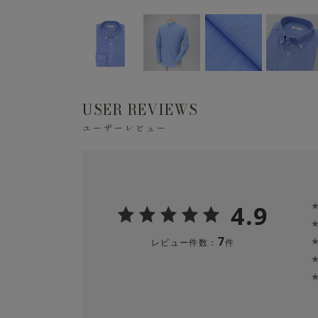
USER REVIEWS
ユーザーレビュー
4.9
7
レビュー件数：
件