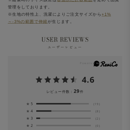
管理をしております。
※生地の特性上、洗濯によりご注文サイズから
+1%
～-3%の範囲で伸縮
が生じます。
USER REVIEWS
ユーザーレビュー
4.6
29
レビュー件数：
件
★
5
(19)
★
4
(8)
★
3
(2)
★
2
(0)