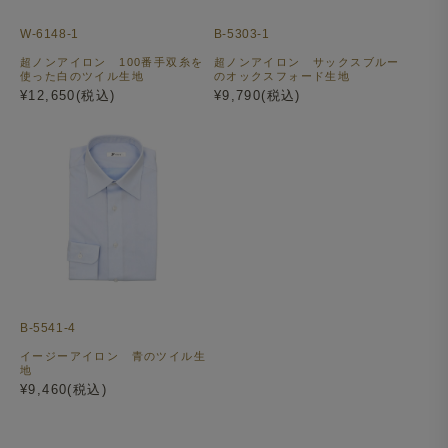
W-6148-1
B-5303-1
超ノンアイロン 100番手双糸を
超ノンアイロン サックスブルー
使った白のツイル生地
のオックスフォード生地
¥12,650(税込)
¥9,790(税込)
B-5541-4
イージーアイロン 青のツイル生
地
¥9,460(税込)