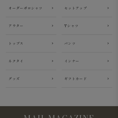
オーダーポロシャツ
セットアップ
アウター
Tシャツ
トップス
パンツ
ネクタイ
インナー
グッズ
ギフトカード