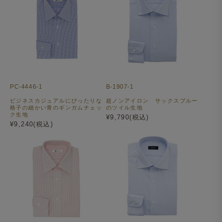
PC-4446-1
B-1907-1
ビジネスカジュアルにぴったりな
超ノンアイロン サックスブルー
格子の細かい青のギンガムチェッ
のツイル生地
ク生地
¥9,790(税込)
¥9,240(税込)