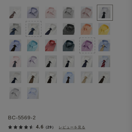
BC-5569-2
4.6
（29）
レビューを見る