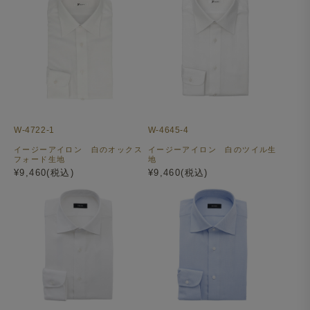
W-4722-1
W-4645-4
イージーアイロン 白のオックス
イージーアイロン 白のツイル生
フォード生地
地
¥9,460(税込)
¥9,460(税込)