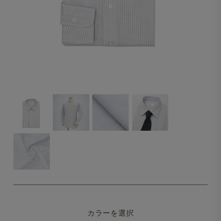
カラーを選択