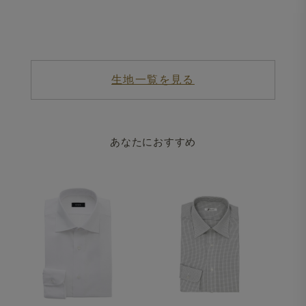
生地一覧を見る
あなたにおすすめ