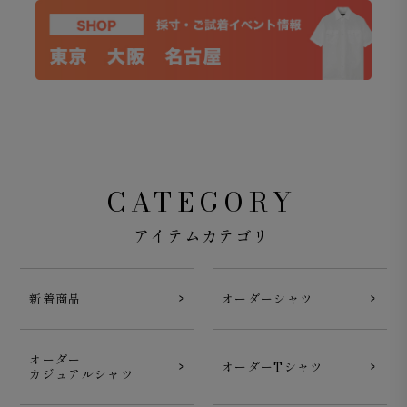
CATEGORY
アイテムカテゴリ
新着商品
オーダーシャツ
オーダー
オーダーTシャツ
カジュアルシャツ