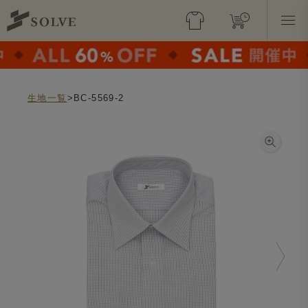
生地一覧
>BC-5569-2