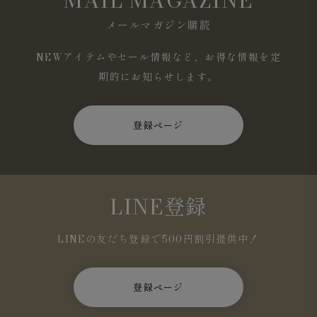
MAIL MAGAZINE
メールマガジン購読
NEWアイテムやセール情報など、お得な情報を定
期的にお知らせします。
登録ページ
LINE登録
LINEの友だち登録で500円割引提供中！
登録ページ