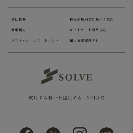
会社概要
特定商取引法に基づく表記
利用規約
ギフトカード利用規約
プライバシーステートメント
個人情報保護方針
成功する装いを提供する SOLVE