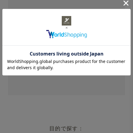
STAFF REVIEWS
スタッフレビュー
レビューはありません。
目的で探す：