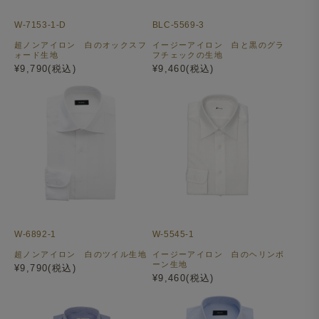
W-7153-1-D
BLC-5569-3
超ノンアイロン 白のオックスフ
イージーアイロン 白と黒のグラ
ォード生地
フチェックの生地
¥9,790(税込)
¥9,460(税込)
W-6892-1
W-5545-1
超ノンアイロン 白のツイル生地
イージーアイロン 白のヘリンボ
ーン生地
¥9,790(税込)
¥9,460(税込)