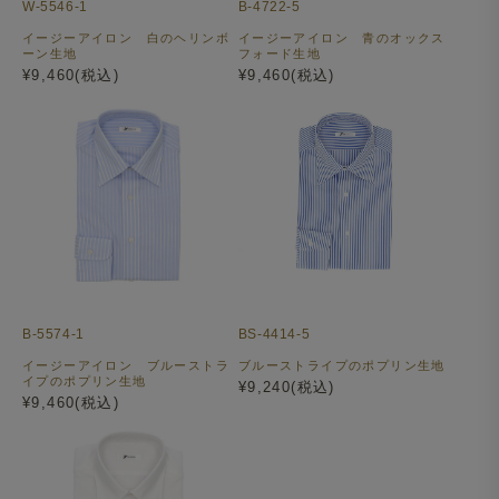
W-5546-1
B-4722-5
イージーアイロン 白のヘリンボ
イージーアイロン 青のオックス
ーン生地
フォード生地
¥9,460(税込)
¥9,460(税込)
B-5574-1
BS-4414-5
イージーアイロン ブルーストラ
ブルーストライプのポプリン生地
イプのポプリン生地
¥9,240(税込)
¥9,460(税込)