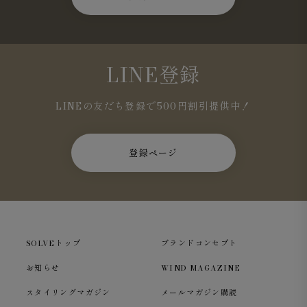
LINE登録
LINEの友だち登録で500円割引提供中！
登録ページ
SOLVEトップ
ブランドコンセプト
お知らせ
WIND MAGAZINE
スタイリングマガジン
メールマガジン購読