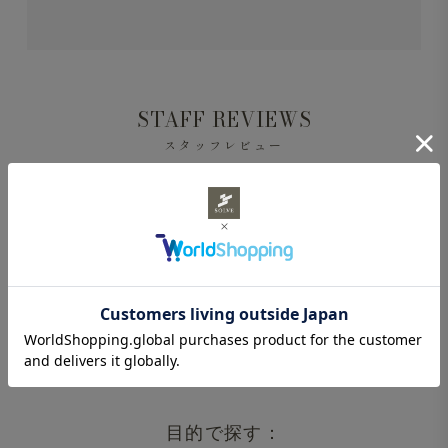
STAFF REVIEWS
スタッフレビュー
レビューはありません。
目的で探す：