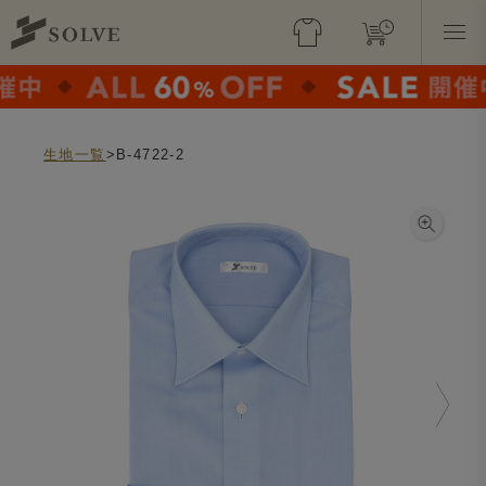
生地一覧
>B-4722-2