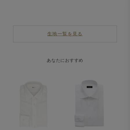
生地一覧を見る
あなたにおすすめ