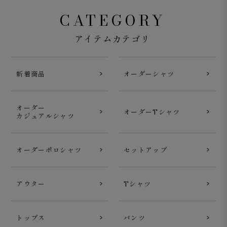
CATEGORY
アイテムカテゴリ
新着商品
オーダーシャツ
オーダー
オーダーTシャツ
カジュアルシャツ
オーダーポロシャツ
セットアップ
アウター
Tシャツ
トップス
パンツ