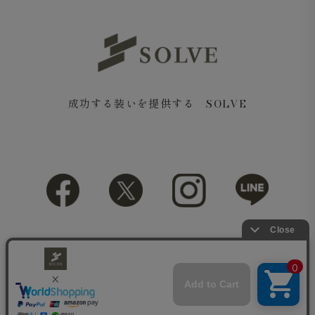
成功する装いを提供する SOLVE
Copyright© 2018 SOLVE All rights reserved.