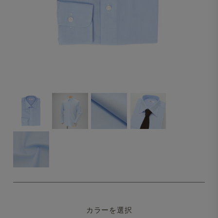
カラーを選択