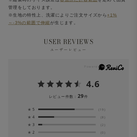
管理をしております。
※生地の特性上、洗濯によりご注文サイズから
+1%
～-3%の範囲で伸縮
が生じます。
USER REVIEWS
ユーザーレビュー
4.6
29
レビュー件数：
件
★
5
(19)
★
4
(8)
★
3
(2)
★
2
(0)