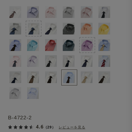
B-4722-2
4.6
（29）
レビューを見る