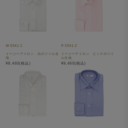
W-5541-1
P-5541-2
イージーアイロン 白のツイル生
イージーアイロン ピンクのツイ
地
ル生地
¥9,460(税込)
¥9,460(税込)