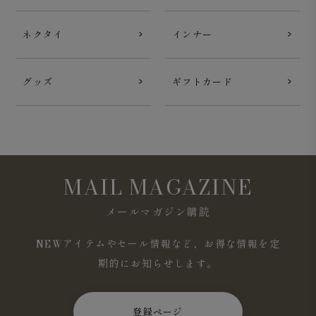
ネクタイ
インナー
グッズ
ギフトカード
MAIL MAGAZINE
メールマガジン購読
NEWアイテムやセール情報など、お得な情報を定
期的にお知らせします。
登録ページ