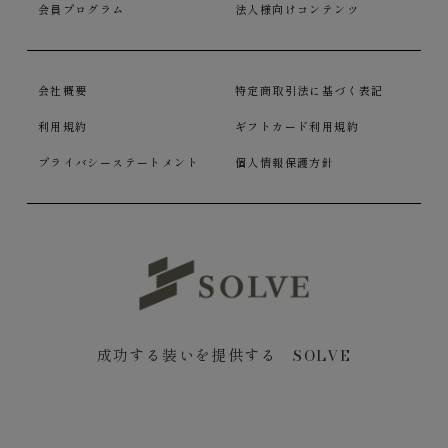
会員プログラム
法人様向けコンテンツ
会社概要
特定商取引法に基づく表記
利用規約
ギフトカード利用規約
プライバシーステートメント
個人情報保護方針
成功する装いを提供する SOLVE