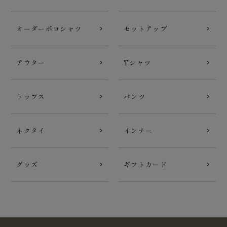
オーダーポロシャツ
セットアップ
アウター
Tシャツ
トップス
パンツ
ネクタイ
インナー
グッズ
ギフトカード