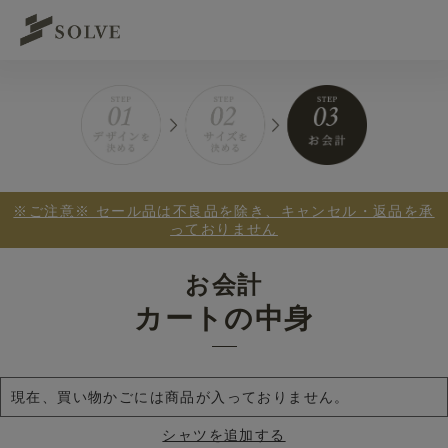
※ご注意※ セール品は不良品を除き、キャンセル・返品を承
っておりません
お会計
カートの中身
現在、買い物かごには商品が入っておりません。
シャツを追加する