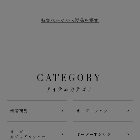
特集ページから製品を探す
CATEGORY
アイテムカテゴリ
新着商品
オーダーシャツ
オーダー
オーダーTシャツ
カジュアルシャツ