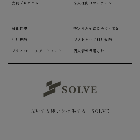
会員プログラム
法人様向けコンテンツ
会社概要
特定商取引法に基づく表記
利用規約
ギフトカード利用規約
プライバシーステートメント
個人情報保護方針
成功する装いを提供する SOLVE