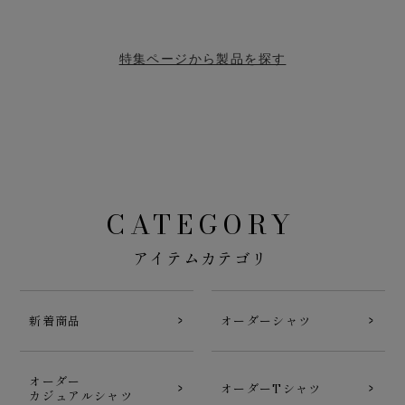
特集ページから製品を探す
CATEGORY
アイテムカテゴリ
新着商品
オーダーシャツ
オーダー
オーダーTシャツ
カジュアルシャツ