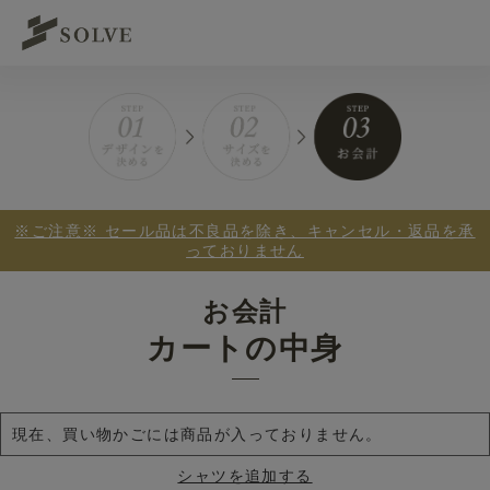
※ご注意※ セール品は不良品を除き、キャンセル・返品を承
っておりません
お会計
カートの中身
現在、買い物かごには商品が入っておりません。
シャツを追加する