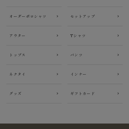
オーダーポロシャツ
セットアップ
アウター
Tシャツ
トップス
パンツ
ネクタイ
インナー
グッズ
ギフトカード