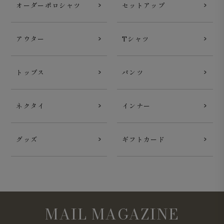
オーダーポロシャツ
セットアップ
アウター
Tシャツ
トップス
パンツ
ネクタイ
インナー
グッズ
ギフトカード
MAIL MAGAZINE