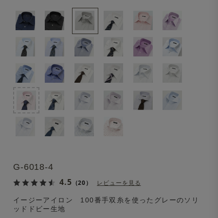
G-6018-4
4.5
（20）
レビューを見る
イージーアイロン 100番手双糸を使ったグレーのソリ
ッドドビー生地