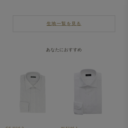
生地一覧を見る
あなたにおすすめ