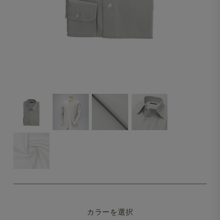
カラーを選択