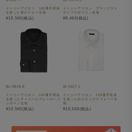
B-6017-7
BL-5574-3
イージーアイロン 100番手双糸
イージーアイロン ブラックスト
を使った青のドビー生地
ライプのポプリン生地
¥10,560(税込)
¥9,460(税込)
BL-5826-6
W-1627-1
イージーアイロン 100番手双糸
イージーアイロン 100番手双糸
を使ったチャコールグレーのヘリ
を使った白のオックスフォード生
ンボーン生地
地
¥10,560(税込)
¥10,560(税込)