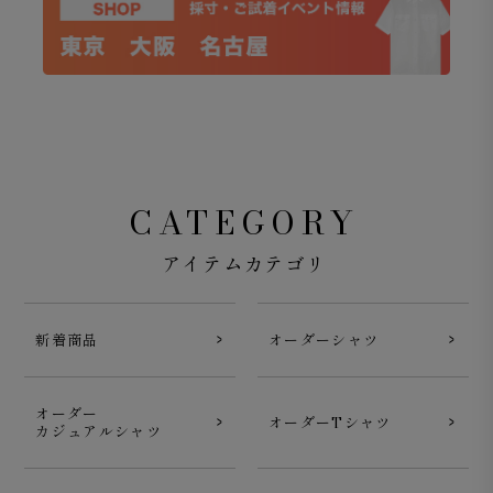
CATEGORY
アイテムカテゴリ
新着商品
オーダーシャツ
オーダー
オーダーTシャツ
カジュアルシャツ