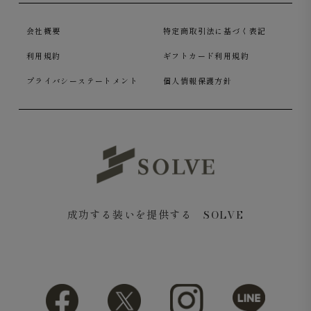
会社概要
特定商取引法に基づく表記
利用規約
ギフトカード利用規約
プライバシーステートメント
個人情報保護方針
成功する装いを提供する SOLVE