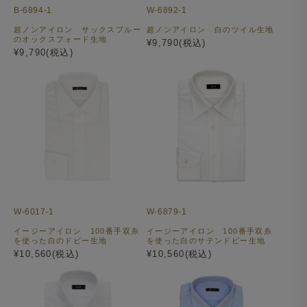
B-6894-1
W-6892-1
超ノンアイロン サックスブルー
超ノンアイロン 白のツイル生地
のオックスフォード生地
¥9,790(税込)
¥9,790(税込)
W-6017-1
W-6879-1
イージーアイロン 100番手双糸
イージーアイロン 100番手双糸
を使った白のドビー生地
を使った白のサテンドビー生地
¥10,560(税込)
¥10,560(税込)