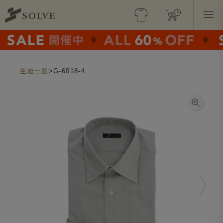
生地一覧
>G-6018-4