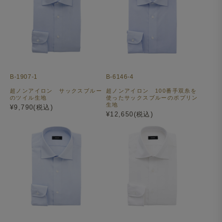
B-1907-1
B-6146-4
超ノンアイロン サックスブルー
超ノンアイロン 100番手双糸を
のツイル生地
使ったサックスブルーのポプリン
生地
¥9,790(税込)
¥12,650(税込)