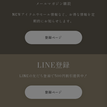
メールマガジン購読
NEWアイテムやセール情報など、お得な情報を定
期的にお知らせします。
登録ページ
LINE登録
LINEの友だち登録で500円割引提供中！
登録ページ