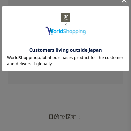
STAFF REVIEWS
スタッフレビュー
レビューはありません。
目的で探す：