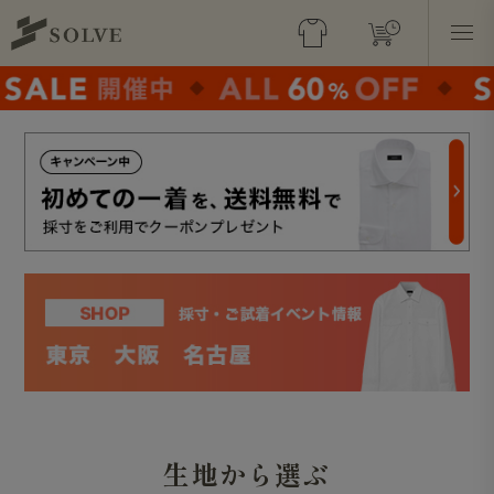
生地から選ぶ