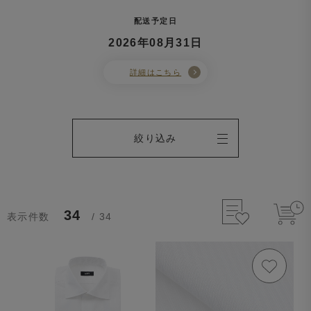
配送予定日
2026年08月31日
詳細はこちら
絞り込み
34
表示件数
/ 34