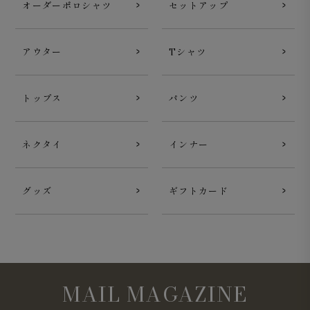
オーダーポロシャツ
セットアップ
アウター
Tシャツ
トップス
パンツ
ネクタイ
インナー
グッズ
ギフトカード
MAIL MAGAZINE