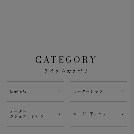
CATEGORY
アイテムカテゴリ
新着商品
オーダーシャツ
オーダー
オーダーTシャツ
カジュアルシャツ