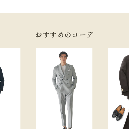
おすすめのコーデ