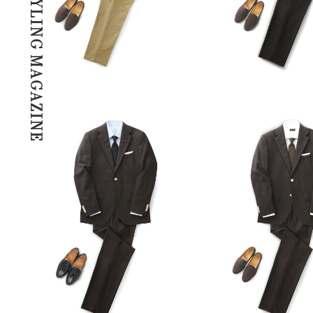
STYLING MAGAZINE