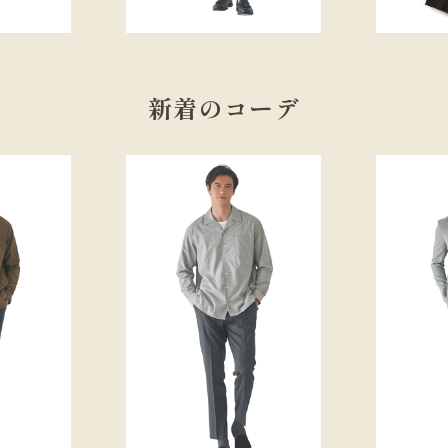
新着のコーデ