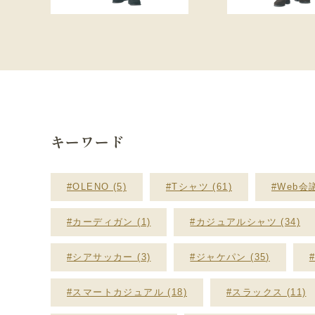
キーワード
#OLENO (5)
#Tシャツ (61)
#Web会議
#カーディガン (1)
#カジュアルシャツ (34)
#シアサッカー (3)
#ジャケパン (35)
#スマートカジュアル (18)
#スラックス (11)