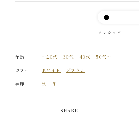
クラシック
年齢
～20代
30代
40代
50代～
カラー
ホワイト
ブラウン
季節
秋
冬
SHARE