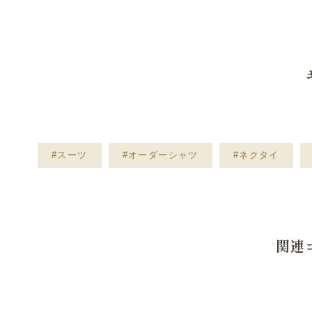
#スーツ
#オーダーシャツ
#ネクタイ
関連