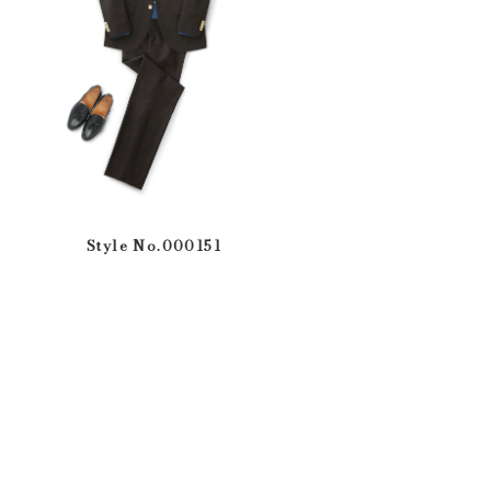
Style No.000151