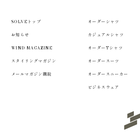
SOLVEトップ
オーダーシャツ
お知らせ
カジュアルシャツ
WIND MAGAZINE
オーダーTシャツ
スタイリングマガジン
オーダースーツ
メールマガジン購読
オーダースニーカー
ビジネスウェア