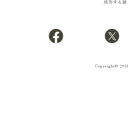
成功する装
Copyright© 2018