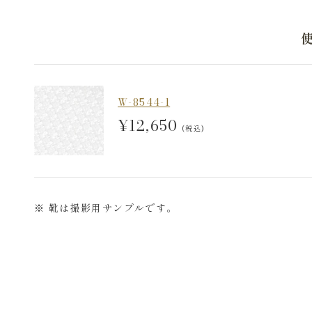
W-8544-1
¥12,650
(税込)
※ 靴は撮影用サンプルです。