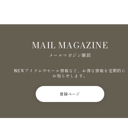
MAIL MAGAZINE
メールマガジン購読
NEWアイテムやセール情報など、お得な情報を定期的に
お知らせします。
登録ページ