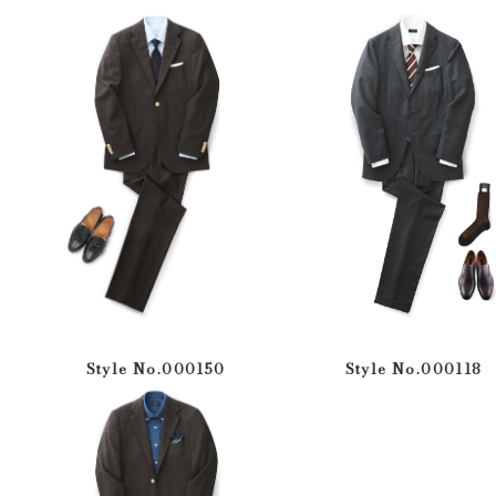
Style No.000150
Style No.000118