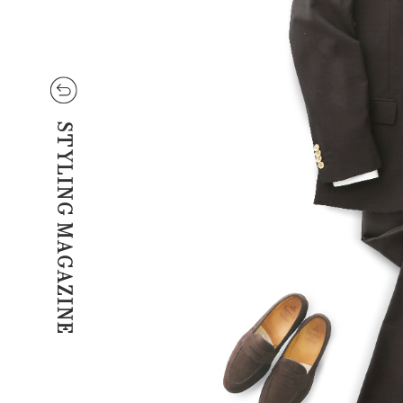
STYLING MAGAZINE