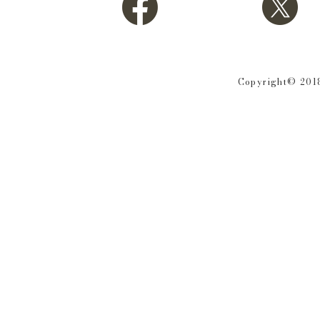
Copyright© 2018