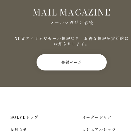
MAIL MAGAZINE
メールマガジン購読
NEWアイテムやセール情報など、お得な情報を定期的に
お知らせします。
登録ページ
SOLVEトップ
オーダーシャツ
お知らせ
カジュアルシャツ