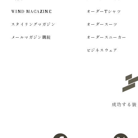
WIND MAGAZINE
オーダーTシャツ
スタイリングマガジン
オーダースーツ
メールマガジン購読
オーダースニーカー
ビジネスウェア
成功する装