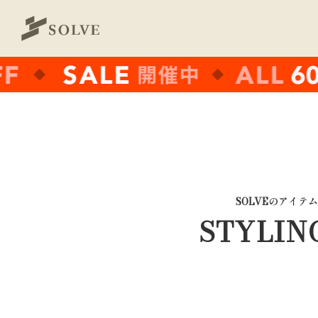
SOLVEのアイテ
STYLIN