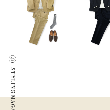
STYLING MAGAZINE