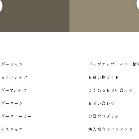
ーダーシャツ
ポップアップイベント情
ジュアルシャツ
お買い物ガイド
ーダーTシャツ
よくあるお問い合わせ
ーダースーツ
お問い合わせ
ーダースニーカー
会員プログラム
ジネスウェア
法人様向けコンテンツ