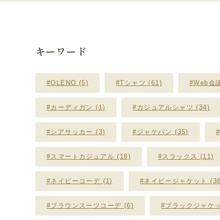
キーワード
#OLENO (5)
#Tシャツ (61)
#Web会議
#カーディガン (1)
#カジュアルシャツ (34)
#シアサッカー (3)
#ジャケパン (35)
#スマートカジュアル (18)
#スラックス (11)
#ネイビーコーデ (1)
#ネイビージャケット (36
#ブラウンスーツコーデ (6)
#ブラックジャケット