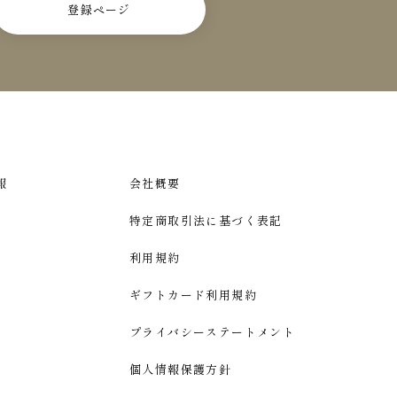
登録ページ
報
会社概要
特定商取引法に基づく表記
利用規約
ギフトカード利用規約
プライバシーステートメント
個人情報保護方針