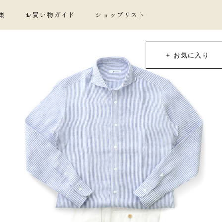
集
お買い物ガイド
ショップリスト