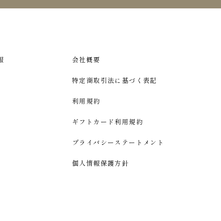
報
会社概要
特定商取引法に基づく表記
利用規約
ギフトカード利用規約
プライバシーステートメント
個人情報保護方針