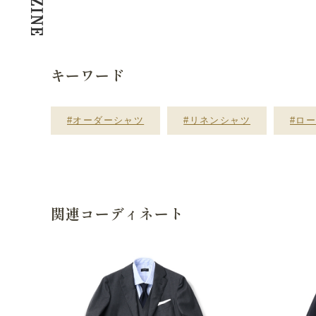
キーワード
#オーダーシャツ
#リネンシャツ
#ロ
関連コーディネート