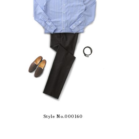
Style No.000160