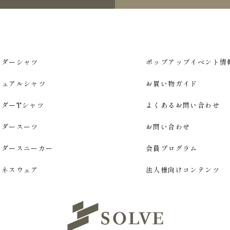
ーダーシャツ
ポップアップイベント情
ジュアルシャツ
お買い物ガイド
ーダーTシャツ
よくあるお問い合わせ
ーダースーツ
お問い合わせ
ーダースニーカー
会員プログラム
ジネスウェア
法人様向けコンテンツ