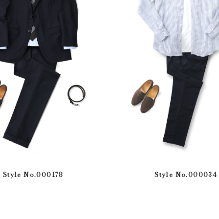
Style No.000178
Style No.000034