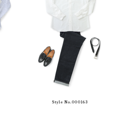
Style No.000163