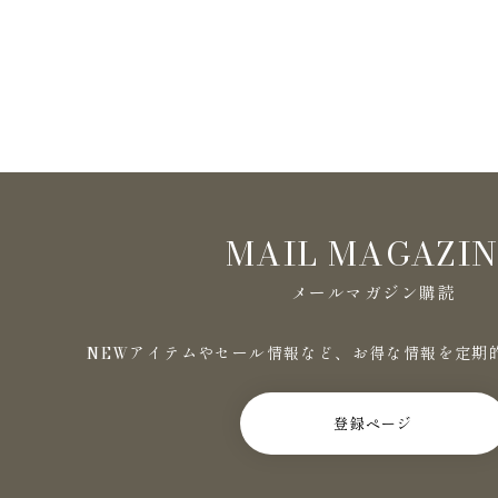
MAIL MAGAZI
メールマガジン購読
NEWアイテムやセール情報など、お得な情報を定期
登録ページ