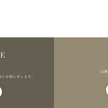
NE
LI
的にお知らせします。