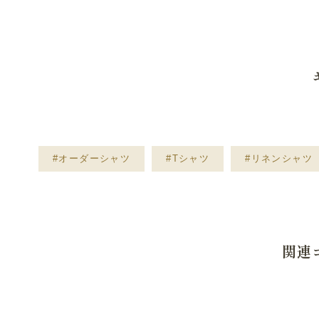
#オーダーシャツ
#Tシャツ
#リネンシャツ
関連