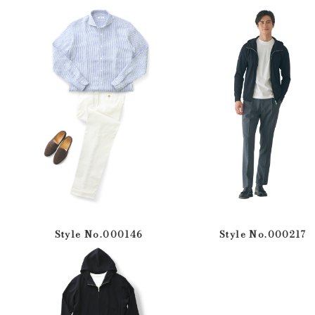
Style No.000146
Style No.000217