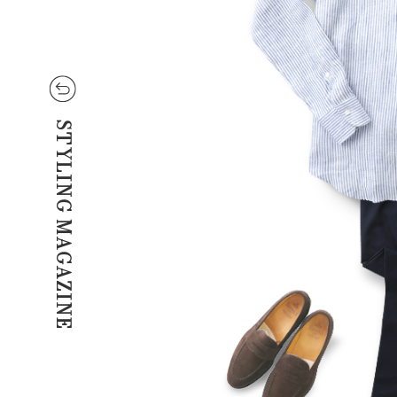
STYLING MAGAZINE