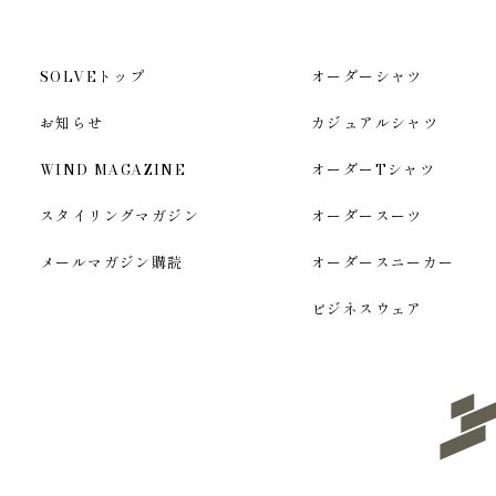
SOLVEトップ
オーダーシャツ
お知らせ
カジュアルシャツ
WIND MAGAZINE
オーダーTシャツ
スタイリングマガジン
オーダースーツ
メールマガジン購読
オーダースニーカー
ビジネスウェア