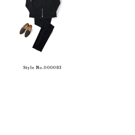
Style No.000083