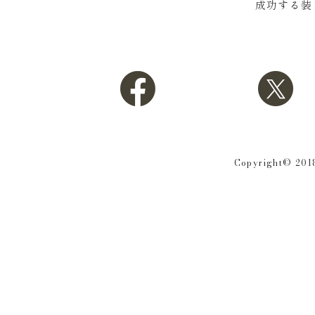
成功する装
Copyright© 2018