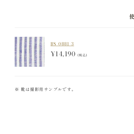
BS-0881-3
¥14,190
(税込)
※ 靴は撮影用サンプルです。