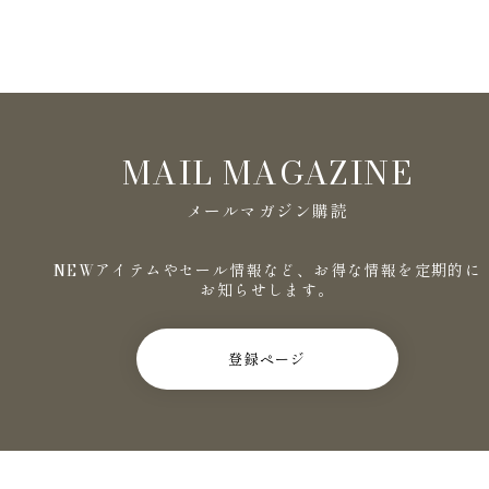
MAIL MAGAZINE
メールマガジン購読
NEWアイテムやセール情報など、お得な情報を定期的に
お知らせします。
登録ページ