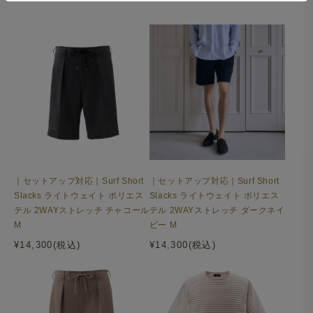
｜セットアップ対応｜Surf Short
｜セットアップ対応｜Surf Short
Slacks ライトウェイト ポリエス
Slacks ライトウェイト ポリエス
テル 2WAYストレッチ チャコール
テル 2WAYストレッチ ダークネイ
M
ビー M
¥14,300(税込)
¥14,300(税込)