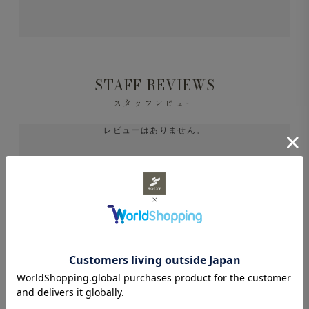
STAFF REVIEWS
スタッフレビュー
レビューはありません。
あなたにおすすめ