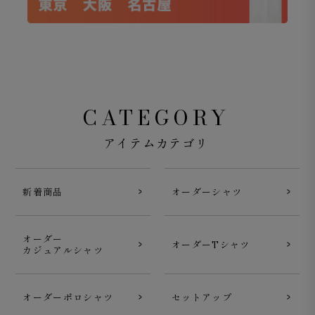
CATEGORY
アイテムカテゴリ
新着商品
オーダーシャツ
オーダー
オーダーTシャツ
カジュアルシャツ
オーダーポロシャツ
セットアップ