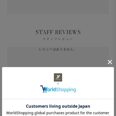
STAFF REVIEWS
スタッフレビュー
レビューはありません。
あなたにおすすめ