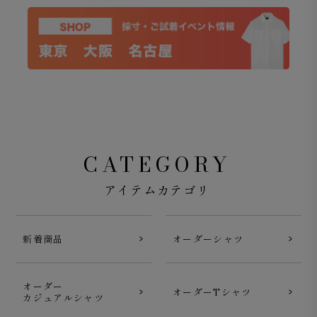
CATEGORY
アイテムカテゴリ
新着商品
オーダーシャツ
オーダー
オーダーTシャツ
カジュアルシャツ