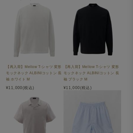
【再入荷】Mellow T-シャツ 変形
【再入荷】Mellow T-シャツ 変形
モックネック ALBINIコットン 長
モックネック ALBINIコットン 長
袖 ホワイト M
袖 ブラック M
¥11,000(税込)
¥11,000(税込)