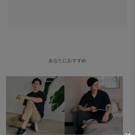
Surf Slacks ライトウェイト ドライタッチポリエステル
2WAYストレッチ グレイ
あなたにおすすめ