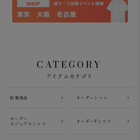
CATEGORY
Surf Slacks ライトウェイト ドライタッチポリエステル
アイテムカテゴリ
2WAYストレッチ ベージュ
新着商品
オーダーシャツ
オーダー
オーダーTシャツ
カジュアルシャツ