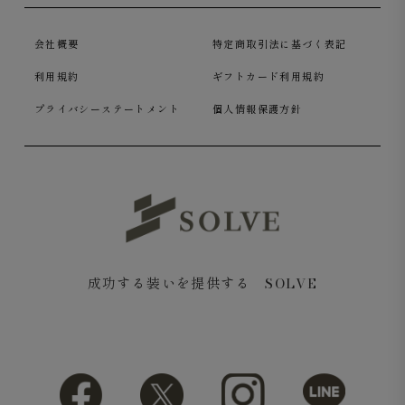
会社概要
特定商取引法に基づく表記
利用規約
ギフトカード利用規約
プライバシーステートメント
個人情報保護方針
スラックスの内側。バックポケットもメッシュ構造で徹底
的に軽量化（ベージュ）
成功する装いを提供する SOLVE