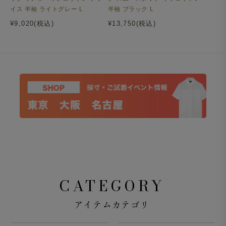
イス 半袖 ライトグレー L
半袖 ブラック L
¥9,020(税込)
¥13,750(税込)
CATEGORY
アイテムカテゴリ