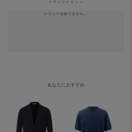
スタッフレビュー
レビューはありません。
あなたにおすすめ