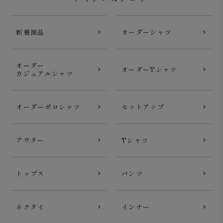
新着商品
オーダーシャツ
オーダー
オーダーTシャツ
カジュアルシャツ
オーダーポロシャツ
セットアップ
アウター
Tシャツ
トップス
パンツ
ネクタイ
インナー