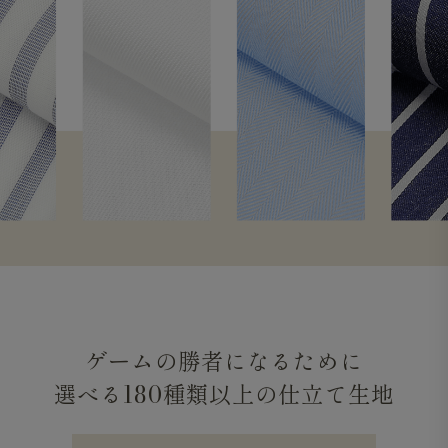
ゲームの勝者になるために
選べる180種類以上の仕立て生地