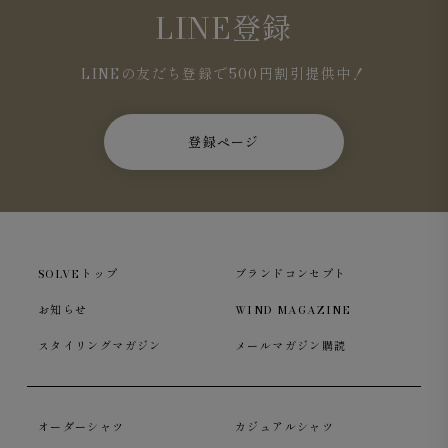
LINE登録
LINEの友だち登録で500円割引提供中！
登録ページ
SOLVEトップ
ブランドコンセプト
お知らせ
WIND MAGAZINE
スタイリングマガジン
メールマガジン購読
オーダーシャツ
カジュアルシャツ