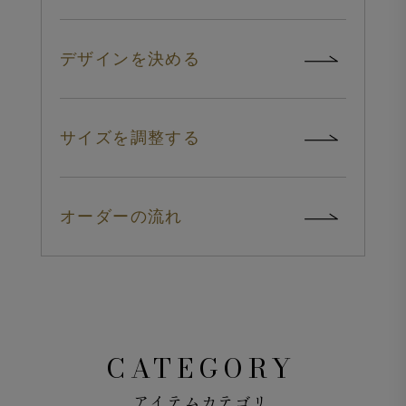
デザインを決める
サイズを調整する
オーダーの流れ
CATEGORY
アイテムカテゴリ