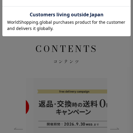
注文ページを見る
CONTENTS