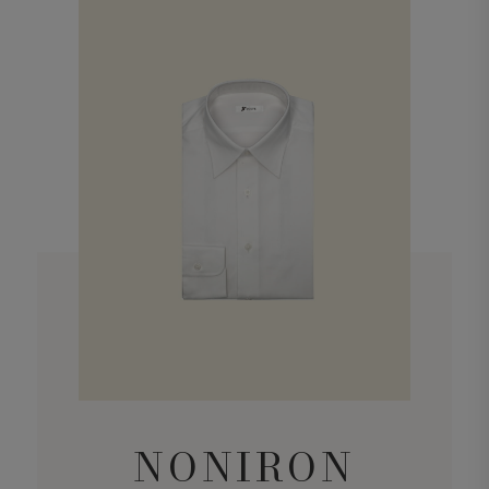
NONIRON