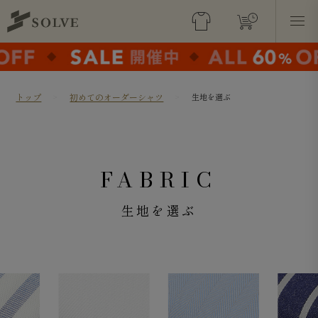
トップ
初めてのオーダーシャツ
生地を選ぶ
FABRIC
生地を選ぶ