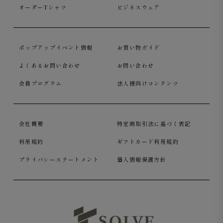
オーダーTシャツ
ビジネスウェア
ポップアップイベント情報
お買い物ガイド
よくあるお問い合わせ
お問い合わせ
会員プログラム
法人様向けコンテンツ
会社概要
特定商取引法に基づく表記
利用規約
ギフトカード利用規約
プライバシーステートメント
個人情報保護方針