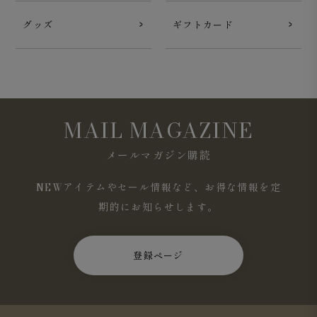
グッズ
ギフトカード
MAIL MAGAZINE
メールマガジン購読
NEWアイテムやセール情報など、お得な情報を定
期的にお知らせします。
登録ページ