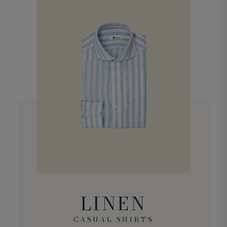
LINEN
CASUAL SHIRTS