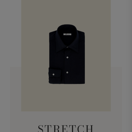
STRETCH