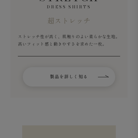
DRESS SHIRTS
超ストレッチ
ストレッチ性が高く、肌触りのよい柔らかな生地。
高いフィット感と動きやすさを求めた一枚。
製品を詳しく知る