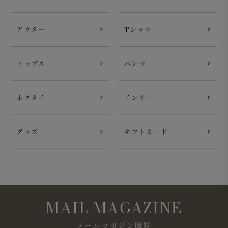
アウター
Tシャツ
トップス
パンツ
ネクタイ
インナー
グッズ
ギフトカード
MAIL MAGAZINE
メールマガジン購読