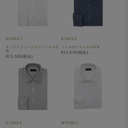
W-1653-7
B-9973-5
オックスフォードのフランネル生
ツイルのフランネル生地
地
¥13,530(税込)
¥13,530(税込)
G-1653-4
W-6146-1