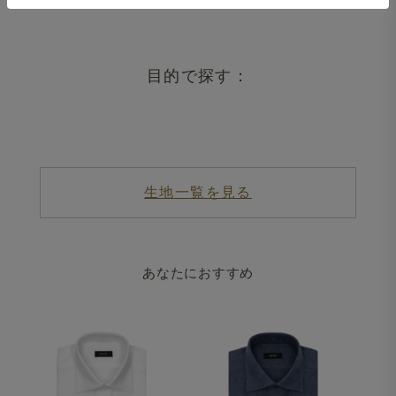
目的で探す：
生地一覧を見る
あなたにおすすめ