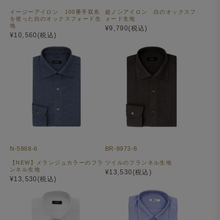
イージーアイロン 100番手双糸
超ノンアイロン 白のオックスフ
を使った白のオックスフォード生
ォード生地
地
¥9,790(税込)
¥10,560(税込)
N-5968-6
BR-9973-8
【NEW】メランジュカラーのフラ
ツイルのフランネル生地
ンネル生地
¥13,530(税込)
¥13,530(税込)