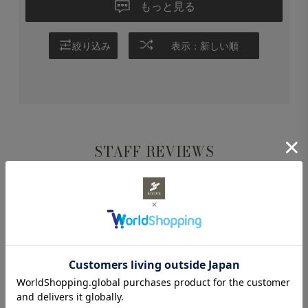
もっと見る
絞り込み
表示：新しい順
STAFF REVIEWS
スタッフレビュー
レビューはありません。