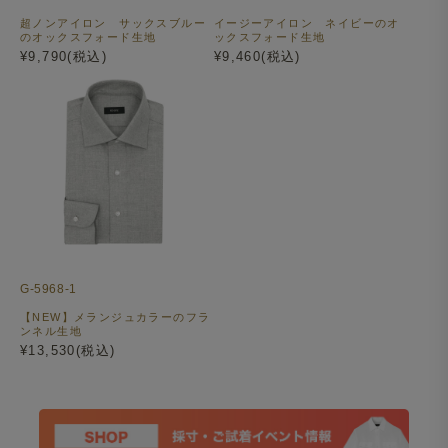
超ノンアイロン サックスブルー
イージーアイロン ネイビーのオ
のオックスフォード生地
ックスフォード生地
¥9,790(税込)
¥9,460(税込)
G-5968-1
【NEW】メランジュカラーのフラ
ンネル生地
¥13,530(税込)