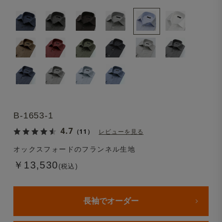
B-1653-1
4.7
（11）
レビューを見る
オックスフォードのフランネル生地
￥13,530
(税込)
長袖でオーダー