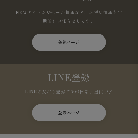
NEWアイテムやセール情報など、お得な情報を定
期的にお知らせします。
登録ページ
LINE登録
LINEの友だち登録で500円割引提供中！
登録ページ