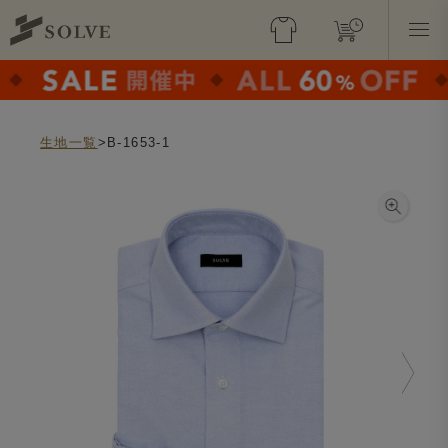
生地一覧
>B-1653-1