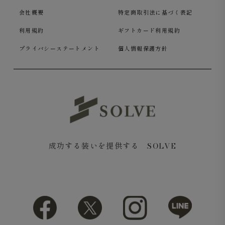
会社概要
特定商取引法に基づく表記
利用規約
ギフトカード利用規約
プライバシーステートメント
個人情報保護方針
成功する装いを提供する SOLVE