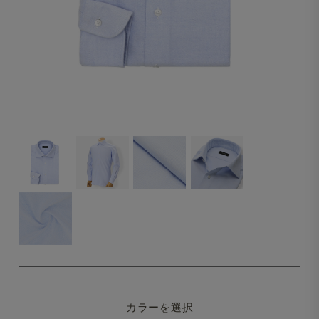
カラーを選択