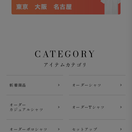
CATEGORY
アイテムカテゴリ
新着商品
オーダーシャツ
オーダー
オーダーTシャツ
カジュアルシャツ
オーダーポロシャツ
セットアップ