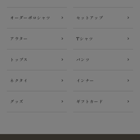
オーダーポロシャツ
セットアップ
アウター
Tシャツ
トップス
パンツ
ネクタイ
インナー
グッズ
ギフトカード