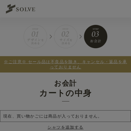
※ご注意※ セール品は不良品を除き、キャンセル・返品を承
っておりません
お会計
カートの中身
現在、買い物かごには商品が入っておりません。
シャツを追加する