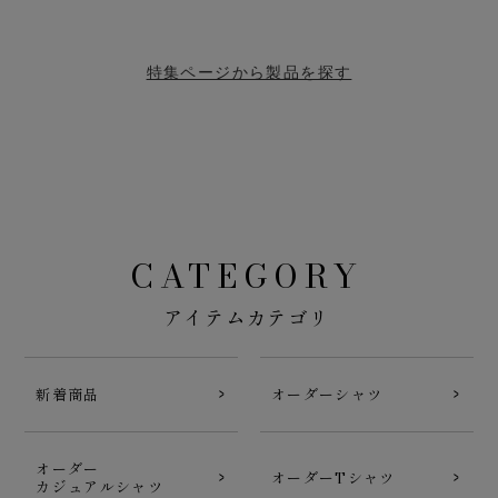
特集ページから製品を探す
CATEGORY
アイテムカテゴリ
新着商品
オーダーシャツ
オーダー
オーダーTシャツ
カジュアルシャツ