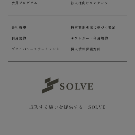
会員プログラム
法人様向けコンテンツ
会社概要
特定商取引法に基づく表記
利用規約
ギフトカード利用規約
プライバシーステートメント
個人情報保護方針
成功する装いを提供する SOLVE