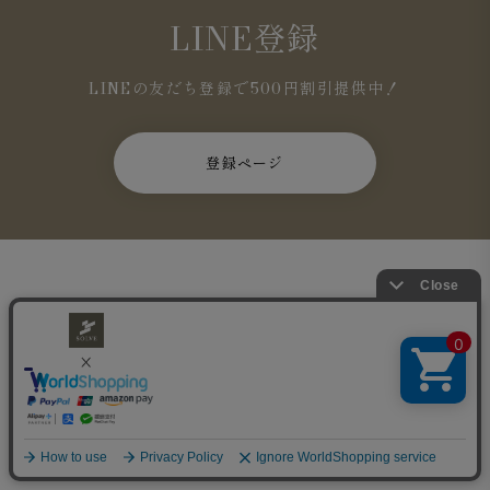
LINE登録
LINEの友だち登録で500円割引提供中！
登録ページ
SOLVEトップ
ブランドコンセプト
お知らせ
WIND MAGAZINE
スタイリングマガジン
メールマガジン購読
オーダーシャツ
カジュアルシャツ