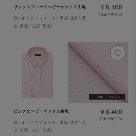
￥8,400
サックスブルーのヘビーオックス生地
(税込￥9,240)
綿/ オックスフォード/ 季節 通年/ 厚
さ 普通/ 光沢 普通/
生地ID :
P-5472-4
￥8,400
ピンクのヘビーオックス生地
(税込￥9,240)
綿/ オックスフォード/ 季節 通年/ 厚
さ 普通/ 光沢 普通/