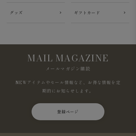
グッズ
ギフトカード
MAIL MAGAZINE
メールマガジン購読
NEWアイテムやセール情報など、お得な情報を定
期的にお知らせします。
登録ページ