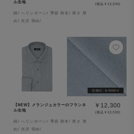
ル生地
(税込￥13,530)
綿/ へリンボーン/ 季節 秋冬/ 厚さ 厚
め/ 光沢 弱め/
生地ID :
B-5968-4
￥12,300
【NEW】メランジュカラーのフランネ
ル生地
(税込￥13,530)
綿/ へリンボーン/ 季節 秋冬/ 厚さ 厚
め/ 光沢 弱め/