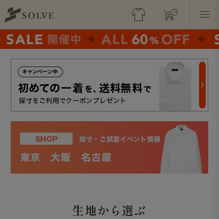
生地から選ぶ