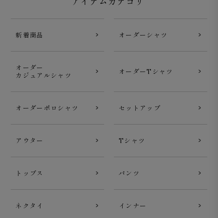
アイテムカテゴリ
新着商品
オーダーシャツ
オーダー
オーダーTシャツ
カジュアルシャツ
オーダーポロシャツ
セットアップ
アウター
Tシャツ
トップス
パンツ
ネクタイ
インナー