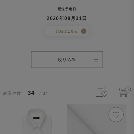
配送予定日
2026年08月31日
詳細はこちら
絞り込み
34
表示件数
/ 34