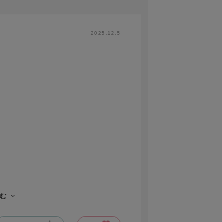
2025.12.5
む