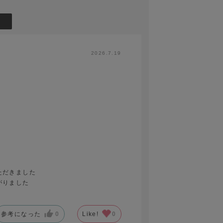
2026.7.19
ただきました
がりました
参考になった
0
Like!
0