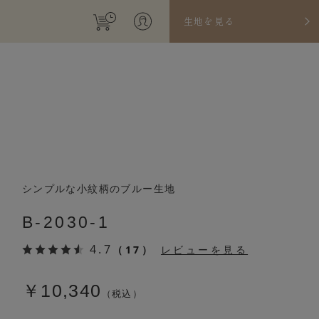
生地を見る
シンプルな小紋柄のブルー生地
B-2030-1
4.7
（17）
レビューを見る
￥10,340
（税込）