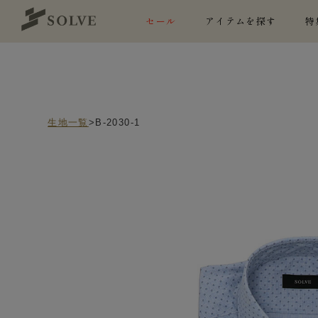
セール
アイテムを探す
特
生地一覧
>B-2030-1