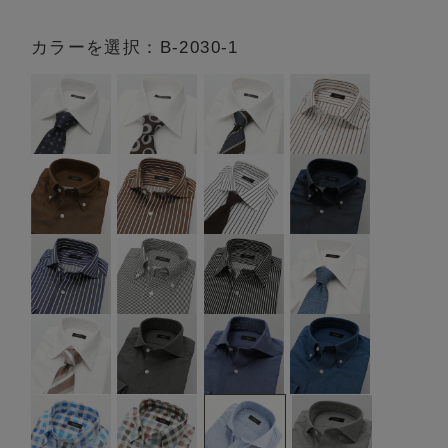
カラーを選択：B-2030-1