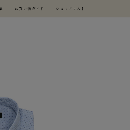
集
お買い物ガイド
ショップリスト