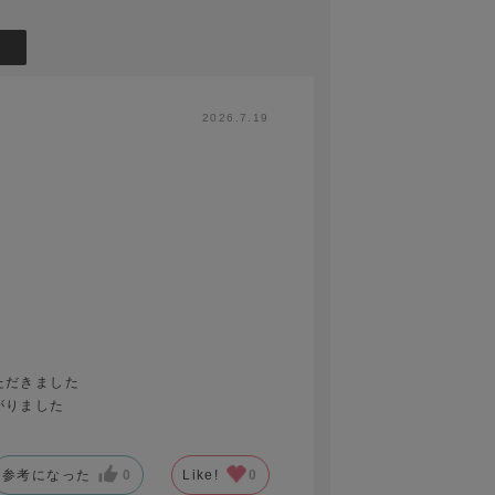
2026.7.19
ただきました
がりました
参考になった
0
Like!
0