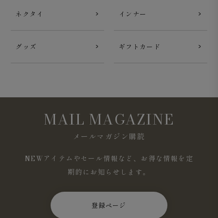
ネクタイ
インナー
グッズ
ギフトカード
MAIL MAGAZINE
メールマガジン購読
NEWアイテムやセール情報など、お得な情報を定
期的にお知らせします。
登録ページ