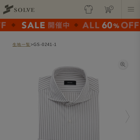
生地一覧
>GS-0241-1