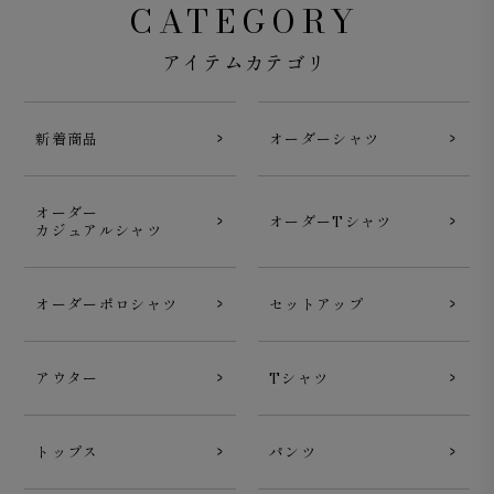
CATEGORY
アイテムカテゴリ
新着商品
オーダーシャツ
オーダー
オーダーTシャツ
カジュアルシャツ
オーダーポロシャツ
セットアップ
アウター
Tシャツ
トップス
パンツ