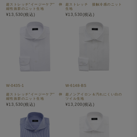
超ストレッチ”イージーケア” 伸
超ストレッチ 接触冷感のニット
縮性抜群のニット生地
生地
¥13,530(税込)
¥13,530(税込)
W-0435-1
W-6148-BS
超ストレッチ”イージーケア” 伸
超ノンアイロン＆汚れにくい白の
縮性抜群のニット生地
ツイル生地
¥13,530(税込)
¥13,200(税込)