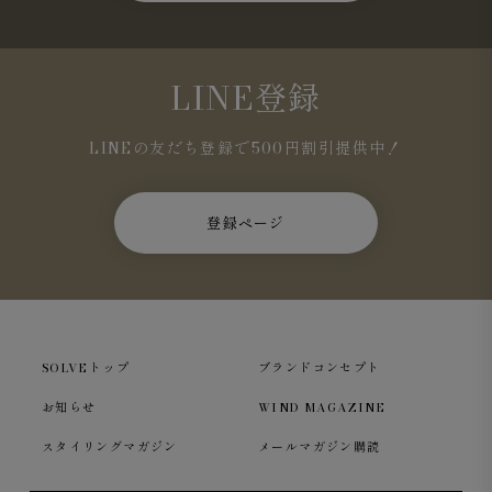
LINE登録
LINEの友だち登録で500円割引提供中！
登録ページ
SOLVEトップ
ブランドコンセプト
お知らせ
WIND MAGAZINE
スタイリングマガジン
メールマガジン購読