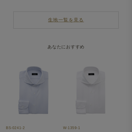
生地一覧を見る
あなたにおすすめ
BS-0241-2
W-1359-1