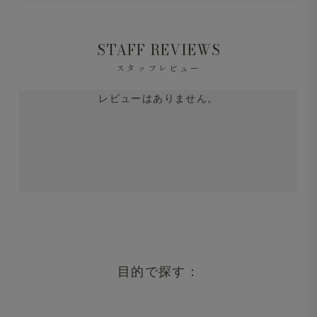
STAFF REVIEWS
スタッフレビュー
レビューはありません。
目的で探す：