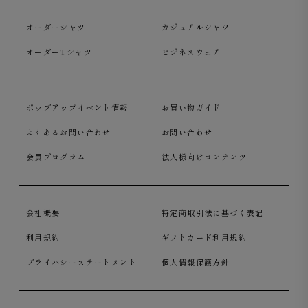
オーダーシャツ
カジュアルシャツ
オーダーTシャツ
ビジネスウェア
ポップアップイベント情報
お買い物ガイド
よくあるお問い合わせ
お問い合わせ
会員プログラム
法人様向けコンテンツ
会社概要
特定商取引法に基づく表記
利用規約
ギフトカード利用規約
プライバシーステートメント
個人情報保護方針