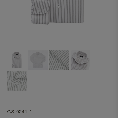
GS-0241-1