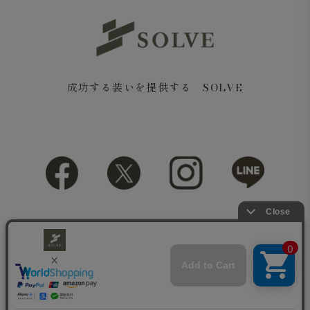
成功する装いを提供する SOLVE
Copyright© 2018 SOLVE All rights reserved.