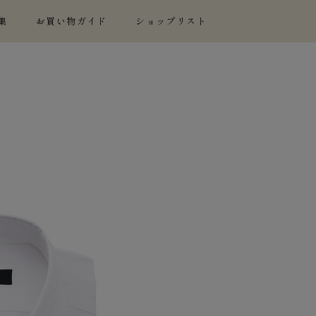
集
お買い物ガイド
ショップリスト