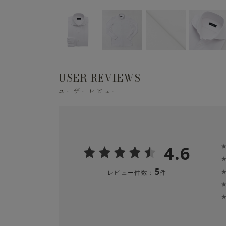
USER REVIEWS
ユーザーレビュー
4.6
5
レビュー件数：
件