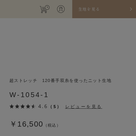
生地を見る
超ストレッチ 120番手双糸を使ったニット生地
W-1054-1
4.6
（5）
レビューを見る
￥16,500
（税込）