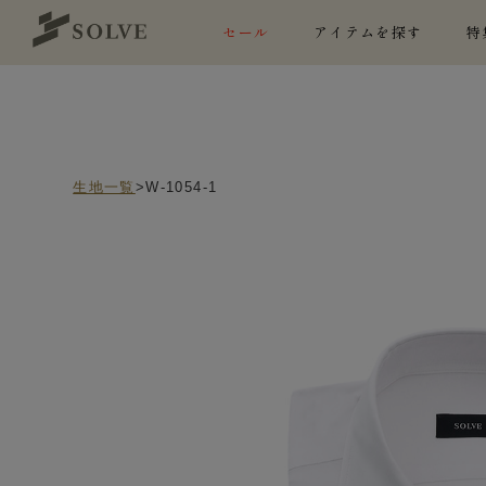
セール
アイテムを探す
特
生地一覧
>W-1054-1