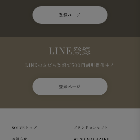
登録ページ
LINE登録
LINEの友だち登録で500円割引提供中！
登録ページ
SOLVEトップ
ブランドコンセプト
お知らせ
WIND MAGAZINE