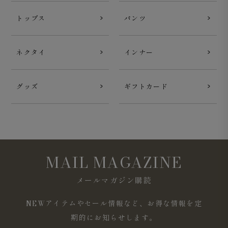
トップス
パンツ
ネクタイ
インナー
グッズ
ギフトカード
MAIL MAGAZINE
メールマガジン購読
NEWアイテムやセール情報など、お得な情報を定
期的にお知らせします。