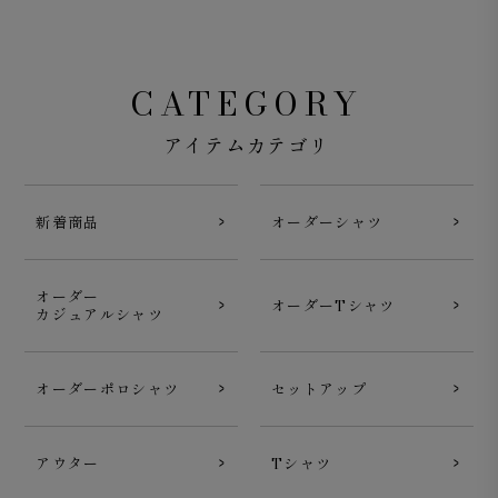
CATEGORY
アイテムカテゴリ
新着商品
オーダーシャツ
オーダー
オーダーTシャツ
カジュアルシャツ
オーダーポロシャツ
セットアップ
アウター
Tシャツ