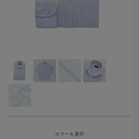
カラーを選択