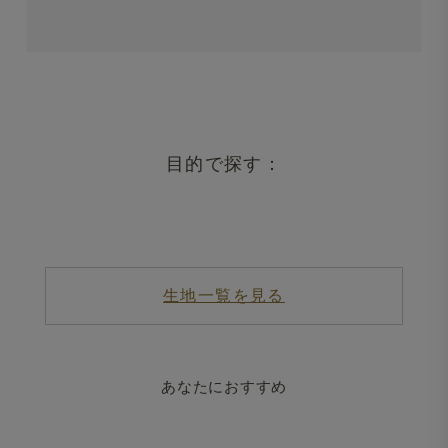
目的で探す：
生地一覧を見る
あなたにおすすめ