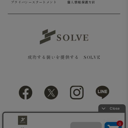
プライバシーステートメント
個人情報保護方針
成功する装いを提供する SOLVE
Copyright© 2018 SOLVE All rights reserved.