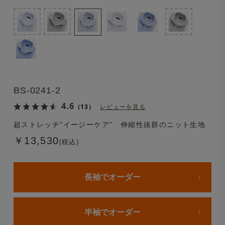
BS-0241-2
4.6
（13）
レビューを見る
超ストレッチ”イージーケア” 伸縮性抜群のニット生地
￥13,530
(税込)
長袖でオーダー
半袖でオーダー