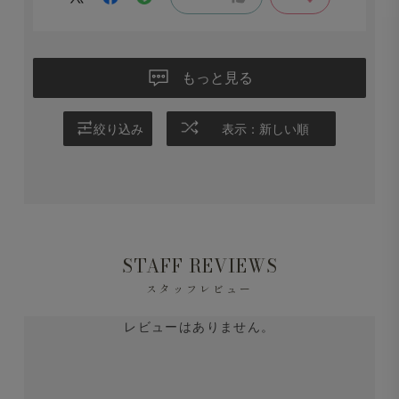
もっと見る
絞り込み
表示：新しい順
STAFF REVIEWS
スタッフレビュー
レビューはありません。