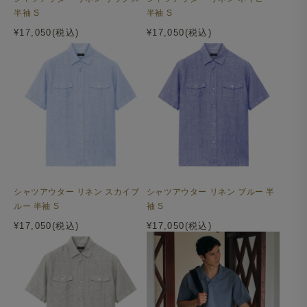
半袖 S
半袖 S
¥17,050(税込)
¥17,050(税込)
シャツアウター リネン スカイブ
シャツアウター リネン ブルー 半
ルー 半袖 S
袖 S
¥17,050(税込)
¥17,050(税込)