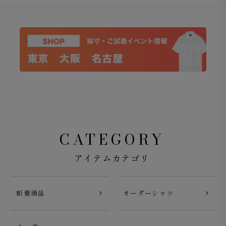
CATEGORY
アイテムカテゴリ
新着商品
オーダーシャツ