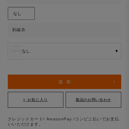
刺繍糸
なし
▼
クレジットカード/ AmazonPay /コンビニ払いでお支払
いいただけます。