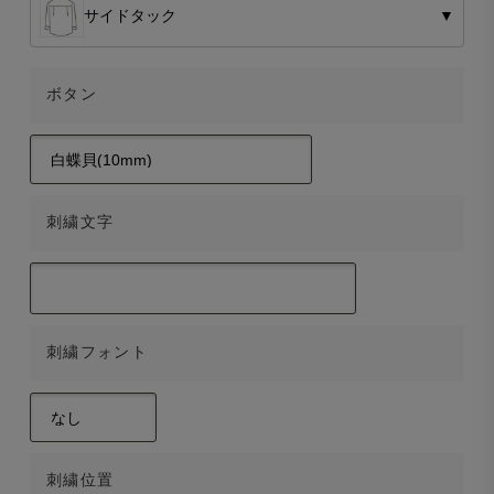
サイドタック
▼
ボタン
刺繍文字
刺繍フォント
刺繍位置