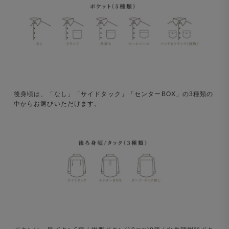
後身頃は、「なし」「サイドタック」「センターBOX」の3種類の
中からお選びいただけます。