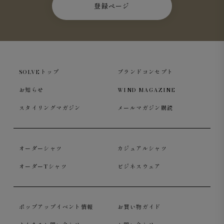
登録ページ
SOLVEトップ
ブランドコンセプト
お知らせ
WIND MAGAZINE
スタイリングマガジン
メールマガジン購読
オーダーシャツ
カジュアルシャツ
オーダーTシャツ
ビジネスウェア
ポップアップイベント情報
お買い物ガイド