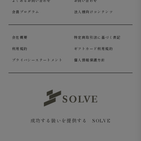
よくあるお問い合わせ
お問い合わせ
会員プログラム
法人様向けコンテンツ
会社概要
特定商取引法に基づく表記
利用規約
ギフトカード利用規約
プライバシーステートメント
個人情報保護方針
成功する装いを提供する SOLVE