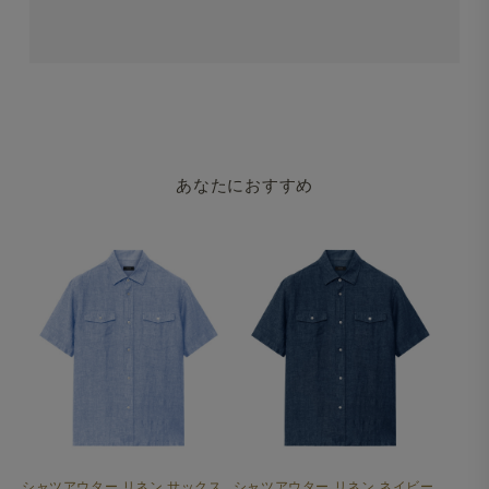
あなたにおすすめ
シャツアウター リネン サックス
シャツアウター リネン ネイビー