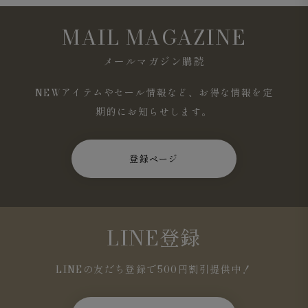
MAIL MAGAZINE
メールマガジン購読
NEWアイテムやセール情報など、お得な情報を定
期的にお知らせします。
登録ページ
LINE登録
LINEの友だち登録で500円割引提供中！