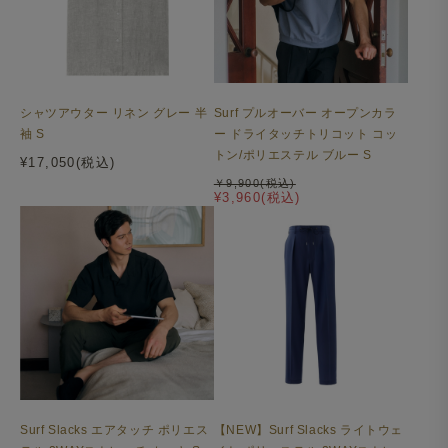
シャツアウター リネン グレー 半
Surf プルオーバー オープンカラ
袖 S
ー ドライタッチトリコット コッ
トン/ポリエステル ブルー S
¥17,050(税込)
￥9,900(税込)
¥3,960(税込)
Surf Slacks エアタッチ ポリエス
【NEW】Surf Slacks ライトウェ