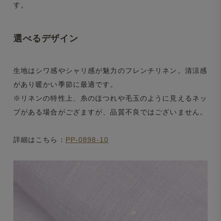
す。
選べるデザイン
生地はシワ感やシャリ感が魅力のフレンチリネン。清涼感
があり暖かい季節に最適です。
※リネンの特性上、糸のほつれや毛玉のように見えるネッ
プがある場合がござますが、品質不良ではございません。
詳細はこちら：
PP-0898-10