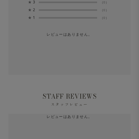
★
3
(0)
★
2
(0)
★
1
(0)
レビューはありません。
STAFF REVIEWS
スタッフレビュー
レビューはありません。