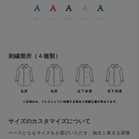
刺繍箇所（４種類）
サイズのカスタマイズについて
ベースとなるサイズをお選びいただき、袖丈と着丈を調整