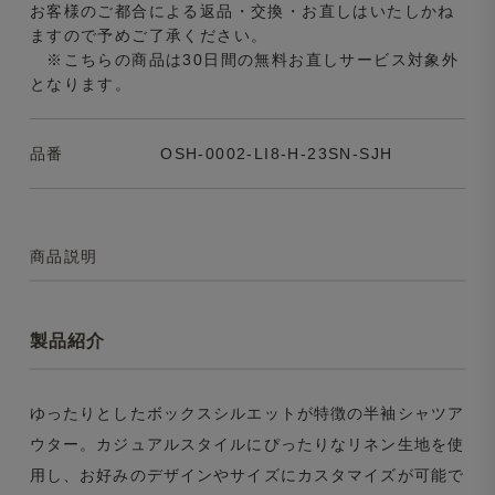
お客様のご都合による返品・交換・お直しはいたしかね
ますので予めご了承ください。
※こちらの商品は30日間の無料お直しサービス対象外
となります。
品番
OSH-0002-LI8-H-23SN-SJH
商品説明
製品紹介
ゆったりとしたボックスシルエットが特徴の半袖シャツア
ウター。カジュアルスタイルにぴったりなリネン生地を使
用し、お好みのデザインやサイズにカスタマイズが可能で