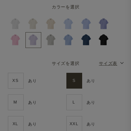
カラーを選択
サイズを選択
サイズ表
XS
S
あり
あり
M
L
あり
あり
XL
XXL
あり
あり