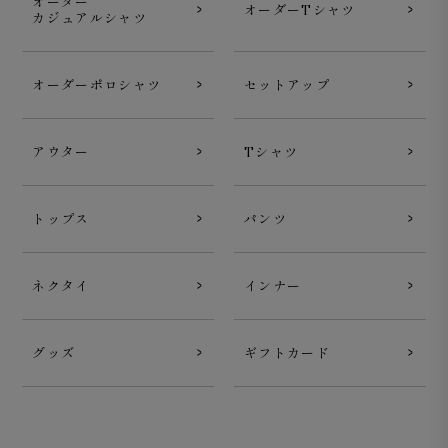
オーダー
オーダーTシャツ
カジュアルシャツ
オーダーポロシャツ
セットアップ
アウター
Tシャツ
トップス
パンツ
ネクタイ
インナー
グッズ
ギフトカード