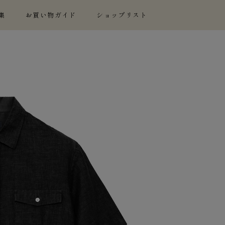
集
お買い物ガイド
ショップリスト