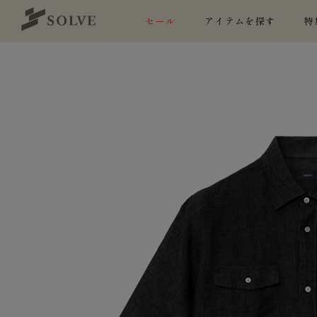
セール
アイテムを探す
特