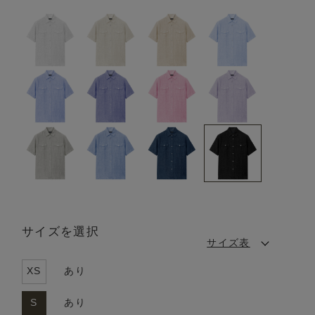
サイズを選択
サイズ表
XS
あり
S
あり