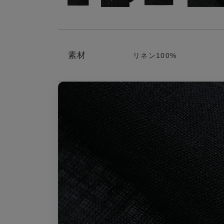
素材
リネン100%