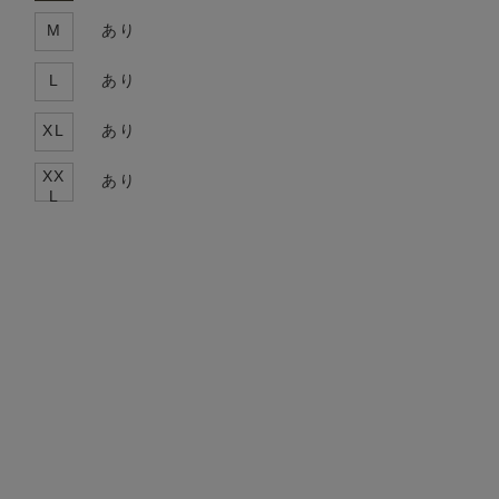
M
あり
L
あり
XL
あり
XX
あり
L