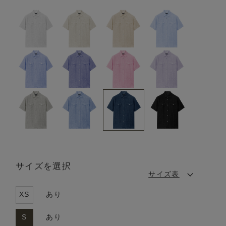
サイズを選択
サイズ表
XS
あり
S
あり