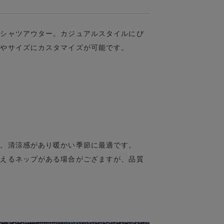
袖シャツアウター。カジュアルスタイルにぴ
ンやサイズにカスタマイズが可能です。
ン。清涼感があり暖かい季節に最適です。
見えるネップがある場合がござますが、品質