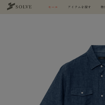
セール
アイテムを探す
特