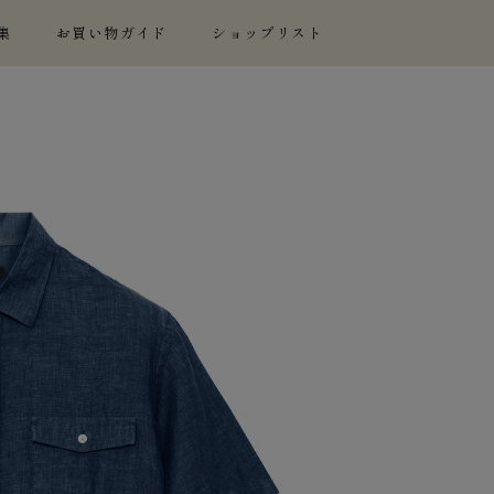
集
お買い物ガイド
ショップリスト