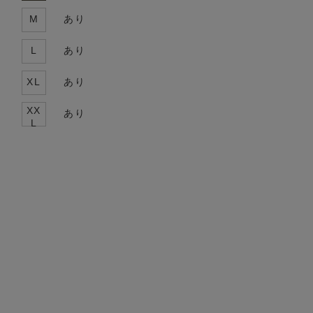
M
あり
L
あり
XL
あり
XX
あり
L