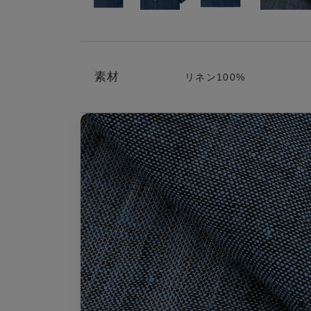
素材
リネン100%