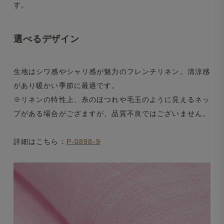
す。
選べるデザイン
生地はシワ感やシャリ感が魅力のフレンチリネン。清涼感
があり暖かい季節に最適です。
※リネンの特性上、糸のほつれや毛玉のように見えるネッ
プがある場合がござますが、品質不良ではございません。
詳細はこちら：
P-0898-9