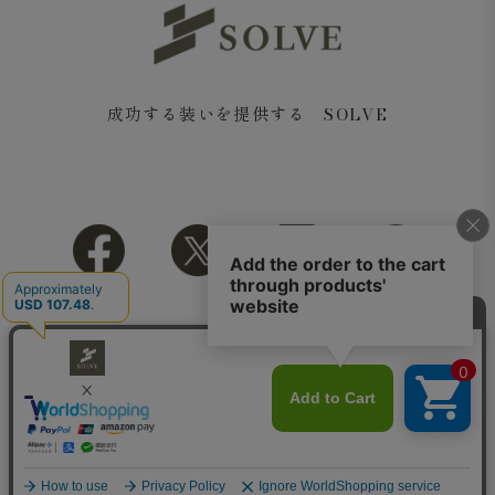
成功する装いを提供する SOLVE
Copyright© 2018 SOLVE All rights reserved.