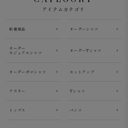
アイテムカテゴリ
新着商品
オーダーシャツ
オーダー
オーダーTシャツ
カジュアルシャツ
オーダーポロシャツ
セットアップ
アウター
Tシャツ
トップス
パンツ