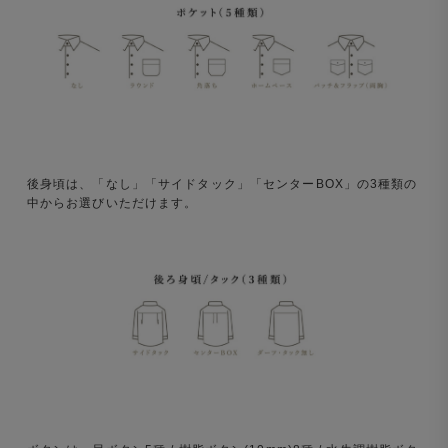
後身頃は、「なし」「サイドタック」「センターBOX」の3種類の
中からお選びいただけます。