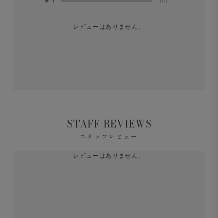
★
1
(0)
レビューはありません。
STAFF REVIEWS
スタッフレビュー
レビューはありません。