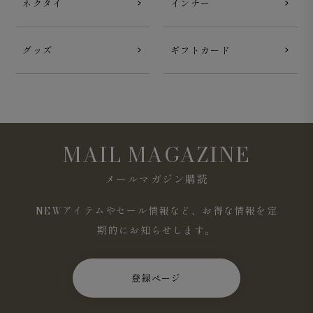
ネクタイ
インナー
グッズ
ギフトカード
MAIL MAGAZINE
メールマガジン購読
NEWアイテムやセール情報など、お得な情報を定
期的にお知らせします。
登録ページ