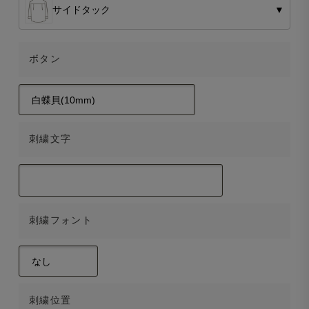
サイドタック
▼
ボタン
刺繍文字
刺繍フォント
刺繍位置