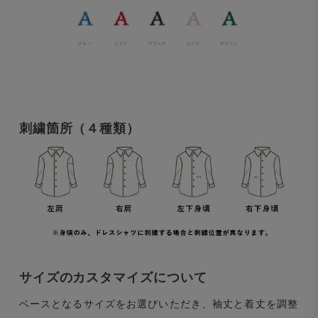
刺繍箇所（４種類）
サイズのカスタマイズについて
ベースとなるサイズをお選びいただき、袖丈と着丈を調整