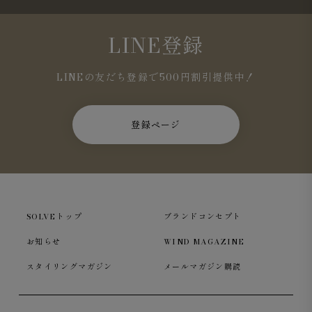
LINE登録
LINEの友だち登録で500円割引提供中！
登録ページ
SOLVEトップ
ブランドコンセプト
お知らせ
WIND MAGAZINE
スタイリングマガジン
メールマガジン購読