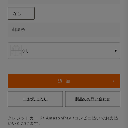
刺繍糸
なし
▼
クレジットカード/ AmazonPay /コンビニ払いでお支払
いいただけます。