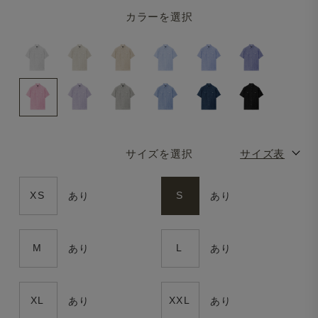
カラーを選択
サイズを選択
サイズ表
XS
S
あり
あり
M
L
あり
あり
XL
XXL
あり
あり