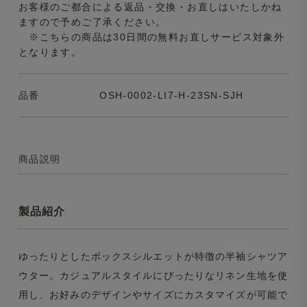
お客様のご都合による返品・交換・お直しはいたしかね
ますので予めご了承ください。
※こちらの商品は30日間の無料お直しサービス対象外
となります。
品番
OSH-0002-LI7-H-23SN-SJH
商品説明
製品紹介
ゆったりとしたボックスシルエットが特徴の半袖シャツア
ウター。カジュアルスタイルにぴったりなリネン生地を使
用し、お好みのデザインやサイズにカスタマイズが可能で