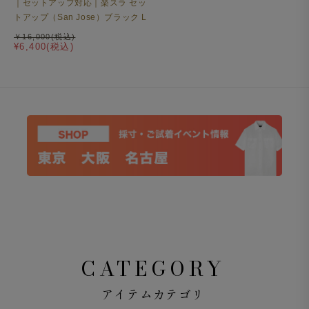
｜セットアップ対応｜楽スラ セッ
トアップ（San Jose）ブラック L
￥16,000(税込)
¥6,400(税込)
CATEGORY
アイテムカテゴリ