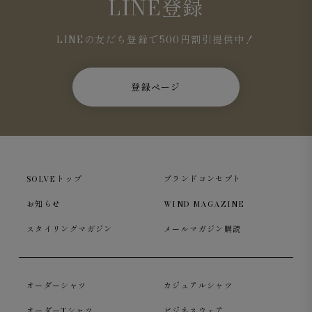
LINE登録
LINEの友だち登録で500円割引提供中！
登録ページ
SOLVEトップ
ブランドコンセプト
お知らせ
WIND MAGAZINE
スタイリングマガジン
メールマガジン購読
オーダーシャツ
カジュアルシャツ
オーダーTシャツ
ビジネスウェア