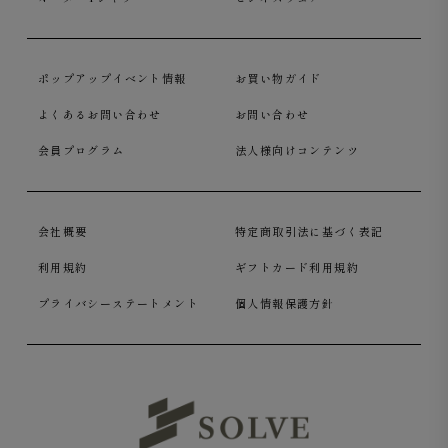
ポップアップイベント情報
お買い物ガイド
よくあるお問い合わせ
お問い合わせ
会員プログラム
法人様向けコンテンツ
会社概要
特定商取引法に基づく表記
利用規約
ギフトカード利用規約
プライバシーステートメント
個人情報保護方針