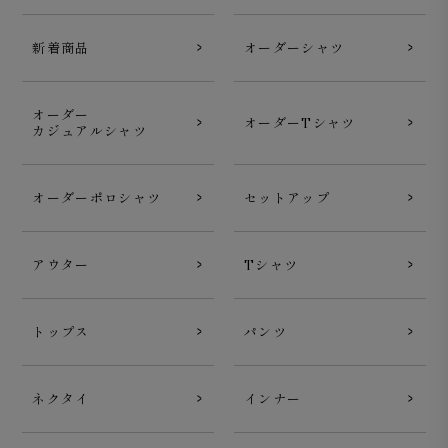
新着商品
オーダーシャツ
オーダー
オーダーTシャツ
カジュアルシャツ
オーダーポロシャツ
セットアップ
アウター
Tシャツ
トップス
パンツ
ネクタイ
インナー