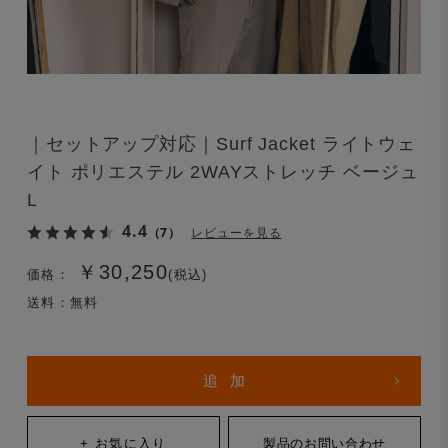
｜セットアップ対応｜Surf Jacket ライトウェ
イト ポリエステル 2WAYストレッチ ベージュ
L
4.4
（7）
レビューを見る
￥30,250
価格：
(税込)
送料：無料