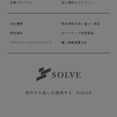
会員プログラム
法人様向けコンテンツ
会社概要
特定商取引法に基づく表記
利用規約
ギフトカード利用規約
プライバシーステートメント
個人情報保護方針
成功する装いを提供する SOLVE