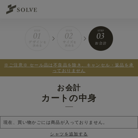
※ご注意※ セール品は不良品を除き、キャンセル・返品を承
っておりません
お会計
カートの中身
現在、買い物かごには商品が入っておりません。
シャツを追加する