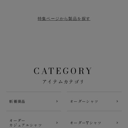
特集ページから製品を探す
CATEGORY
アイテムカテゴリ
新着商品
オーダーシャツ
オーダー
オーダーTシャツ
カジュアルシャツ