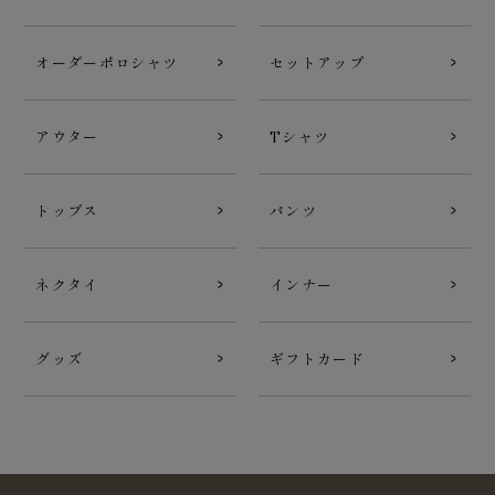
オーダーポロシャツ
セットアップ
アウター
Tシャツ
トップス
パンツ
ネクタイ
インナー
グッズ
ギフトカード