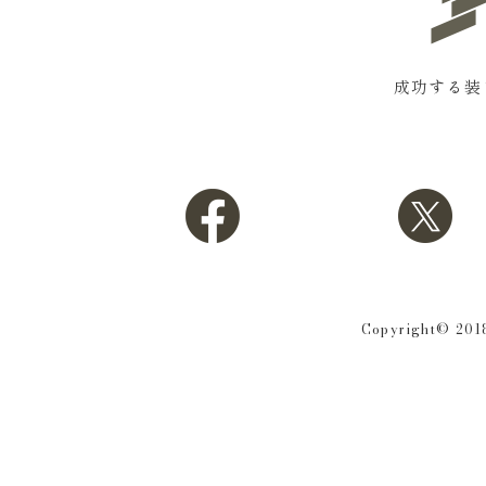
成功する装
Copyright© 2018