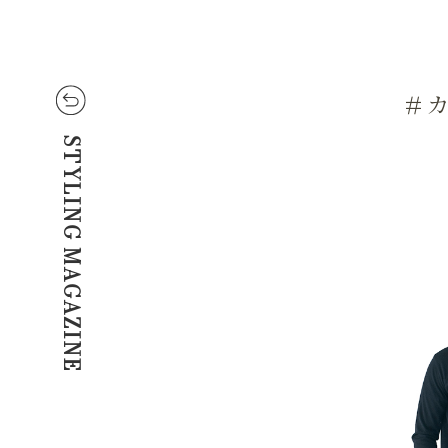
＃
STYLING MAGAZINE