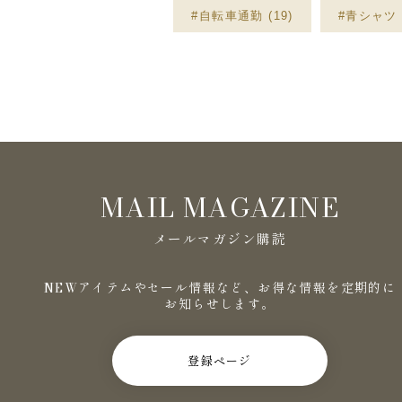
#自転車通勤 (19)
#青シャツ (
MAIL MAGAZINE
メールマガジン購読
NEWアイテムやセール情報など、お得な情報を定期的に
お知らせします。
登録ページ