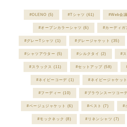
#OLENO (5)
#Tシャツ (61)
#Web会議 
#オープンカラーシャツ (6)
#カーディガン
#グレーTシャツ (1)
#グレージャケット (35)
#シャツアウター (5)
#シルクタイ (2)
#ス
#スラックス (11)
#セットアップ (58)
#ネイビーコーデ (1)
#ネイビージャケット 
#フーディー (10)
#ブラウンスーツコーデ 
#ベージュジャケット (6)
#ベスト (7)
#
#モックネック (8)
#リネンシャツ (7)