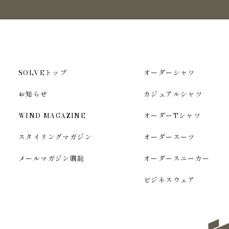
SOLVEトップ
オーダーシャツ
お知らせ
カジュアルシャツ
WIND MAGAZINE
オーダーTシャツ
スタイリングマガジン
オーダースーツ
メールマガジン購読
オーダースニーカー
ビジネスウェア