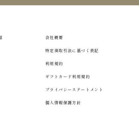
報
会社概要
特定商取引法に基づく表記
利用規約
ギフトカード利用規約
プライバシーステートメント
個人情報保護方針