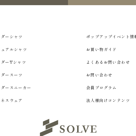
ーダーシャツ
ポップアップイベント情
ジュアルシャツ
お買い物ガイド
ーダーTシャツ
よくあるお問い合わせ
ーダースーツ
お問い合わせ
ーダースニーカー
会員プログラム
ジネスウェア
法人様向けコンテンツ