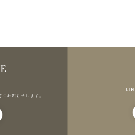
NE
LI
的にお知らせします。