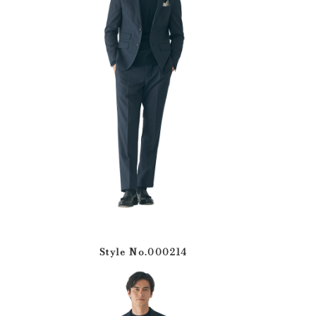
Style No.000214