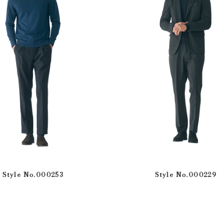
Style No.000253
Style No.000229