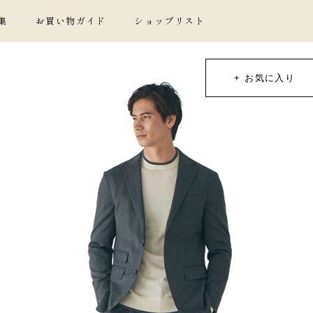
集
お買い物ガイド
ショップリスト