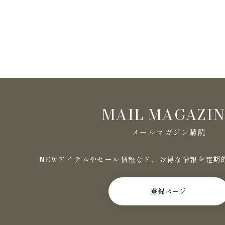
MAIL MAGAZI
メールマガジン購読
NEWアイテムやセール情報など、お得な情報を定期
登録ページ