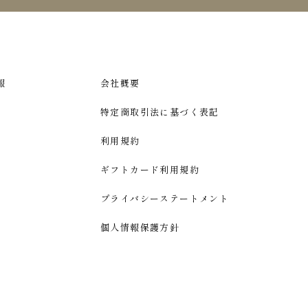
報
会社概要
特定商取引法に基づく表記
利用規約
ギフトカード利用規約
プライバシーステートメント
個人情報保護方針