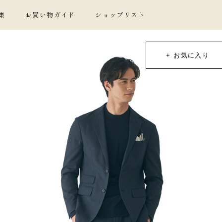
集
お買い物ガイド
ショップリスト