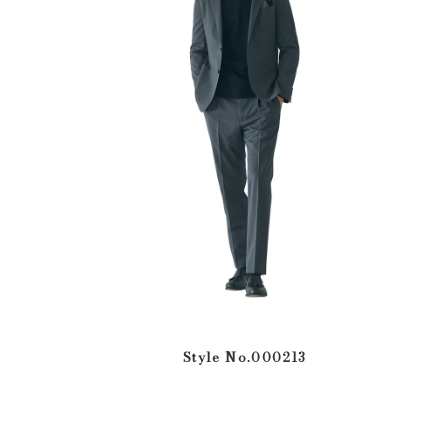
Style No.000213