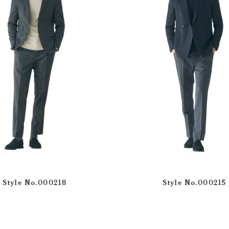
Style No.000218
Style No.000215