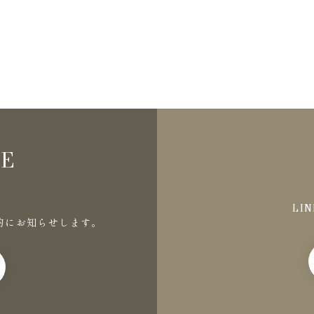
NE
LI
的にお知らせします。