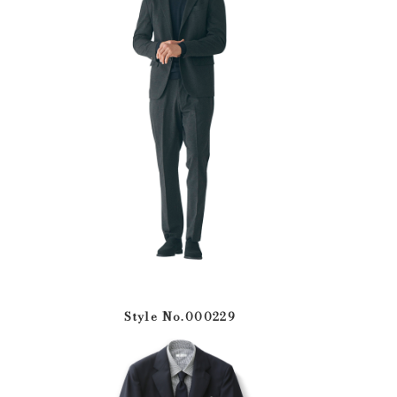
Style No.000229