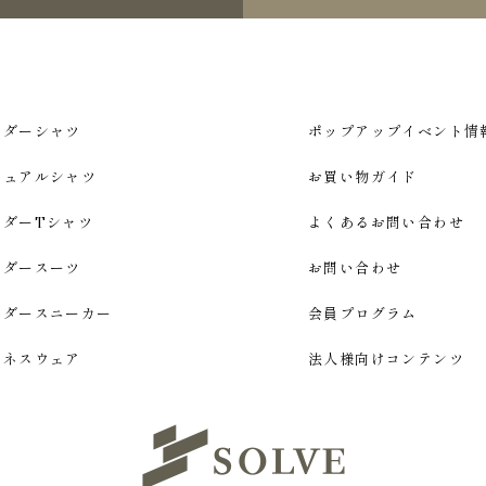
ーダーシャツ
ポップアップイベント情
ジュアルシャツ
お買い物ガイド
ーダーTシャツ
よくあるお問い合わせ
ーダースーツ
お問い合わせ
ーダースニーカー
会員プログラム
ジネスウェア
法人様向けコンテンツ