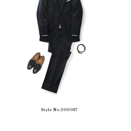
Style No.000087