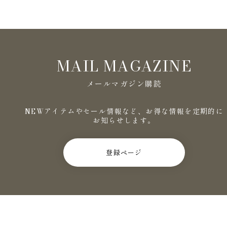
MAIL MAGAZINE
メールマガジン購読
NEWアイテムやセール情報など、お得な情報を定期的に
お知らせします。
登録ページ