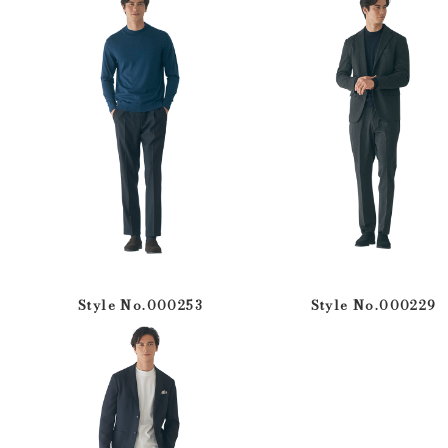
Style No.000253
Style No.000229