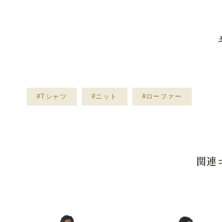
#Tシャツ
#ニット
#ローファー
関連