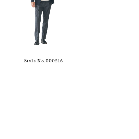
Style No.000216