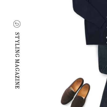
STYLING MAGAZINE