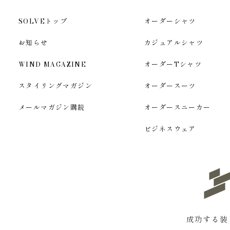
SOLVEトップ
オーダーシャツ
お知らせ
カジュアルシャツ
WIND MAGAZINE
オーダーTシャツ
スタイリングマガジン
オーダースーツ
メールマガジン購読
オーダースニーカー
ビジネスウェア
成功する装