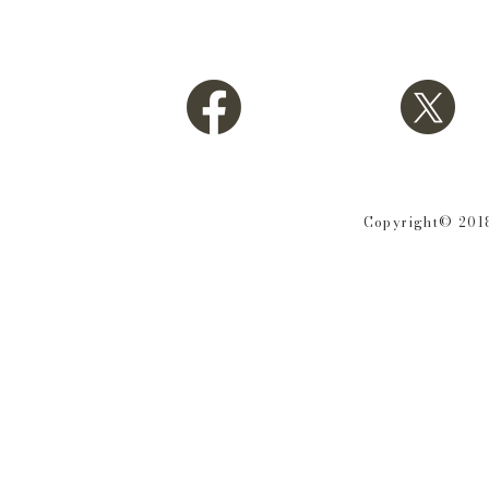
Copyright© 2018