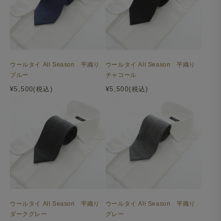
ウールタイ All Season 平織り
ウールタイ All Season 平織り
ブルー
チャコール
¥5,500(税込)
¥5,500(税込)
ウールタイ All Season 平織り
ウールタイ All Season 平織り
ダークグレー
グレー