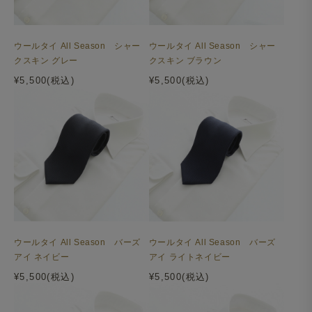
ウールタイ All Season シャー
ウールタイ All Season シャー
クスキン グレー
クスキン ブラウン
¥5,500(税込)
¥5,500(税込)
ウールタイ All Season バーズ
ウールタイ All Season バーズ
アイ ネイビー
アイ ライトネイビー
¥5,500(税込)
¥5,500(税込)