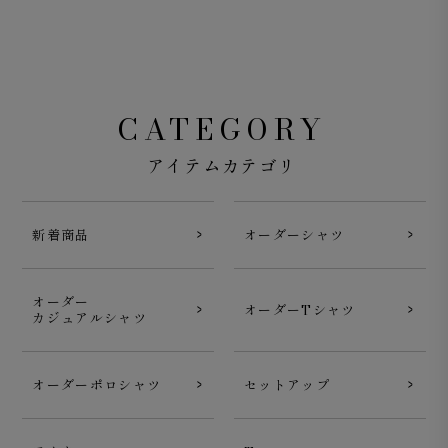
CATEGORY
アイテムカテゴリ
新着商品
オーダーシャツ
オーダー
オーダーTシャツ
カジュアルシャツ
オーダーポロシャツ
セットアップ