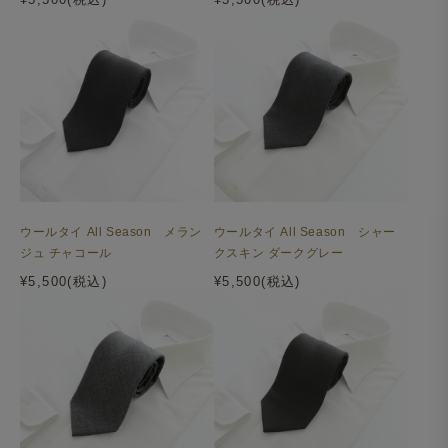
ウールタイ All Season メラン
ウールタイ All Season シャー
ジュ チャコール
クスキン ダークグレー
¥5,500(税込)
¥5,500(税込)