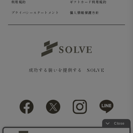
利用規約
ギフトカード利用規約
プライバシーステートメント
個人情報保護方針
成功する装いを提供する SOLVE