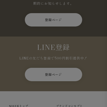
期的にお知らせします。
登録ページ
LINE登録
LINEの友だち登録で500円割引提供中！
登録ページ
SOLVEトップ
ブランドコンセプト