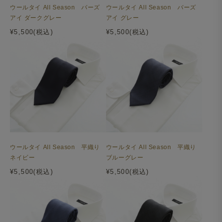
ウールタイ All Season バーズ
ウールタイ All Season バーズ
アイ ダークグレー
アイ グレー
¥5,500(税込)
¥5,500(税込)
ウールタイ All Season 平織り
ウールタイ All Season 平織り
ネイビー
ブルーグレー
¥5,500(税込)
¥5,500(税込)