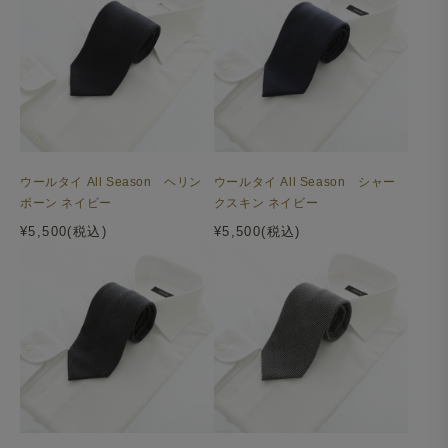
ウールタイ All Season ヘリン
ウールタイ All Season シャー
ボーン ネイビー
クスキン ネイビー
¥5,500(税込)
¥5,500(税込)