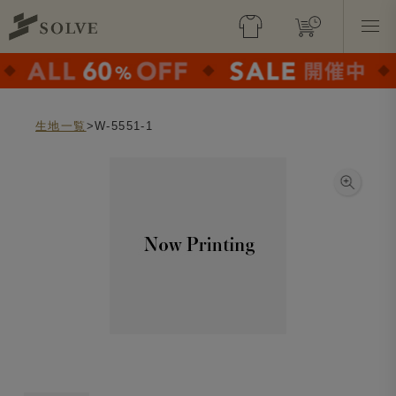
生地一覧
>W-5551-1