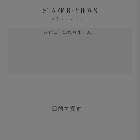
STAFF REVIEWS
スタッフレビュー
レビューはありません。
目的で探す：