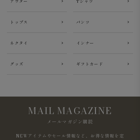
アウター
Tシャツ
トップス
パンツ
ネクタイ
インナー
グッズ
ギフトカード
MAIL MAGAZINE
メールマガジン購読
NEWアイテムやセール情報など、お得な情報を定