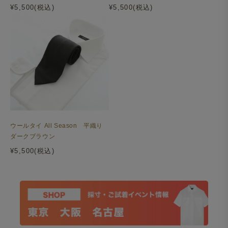
¥5,500(税込)
¥5,500(税込)
ウールタイ All Season 平織り
ダークブラウン
¥5,500(税込)