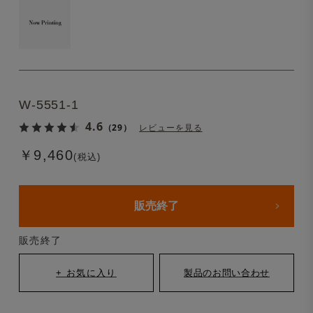
W-5551-1
4.6
（29）
レビューを見る
￥9,460
(税込)
販売終了
販売終了