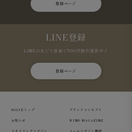
登録ページ
LINE登録
LINEの友だち登録で500円割引提供中！
登録ページ
SOLVEトップ
ブランドコンセプト
お知らせ
WIND MAGAZINE
スタイリングマガジン
メールマガジン購読