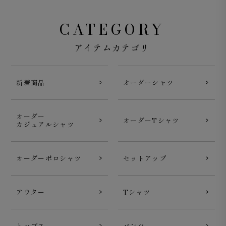
CATEGORY
アイテムカテゴリ
新着商品
オーダーシャツ
オーダー
オーダーTシャツ
カジュアルシャツ
オーダーポロシャツ
セットアップ
アウター
Tシャツ