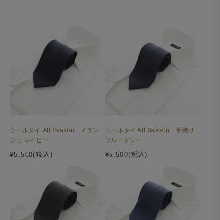
ウールタイ All Season メラン
ウールタイ All Season 平織り
ジュ ネイビー
ブルーグレー
¥5,500(税込)
¥5,500(税込)