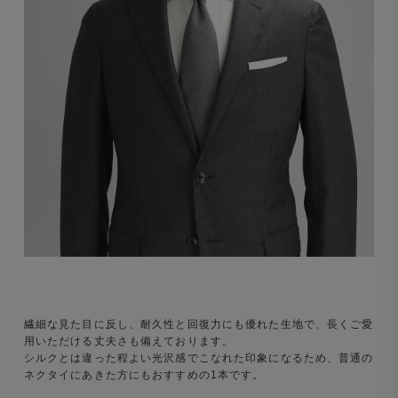
繊細な見た目に反し、耐久性と回復力にも優れた生地で、長くご愛
用いただける丈夫さも備えております。
シルクとは違った程よい光沢感でこなれた印象になるため、普通の
ネクタイにあきた方にもおすすめの1本です。