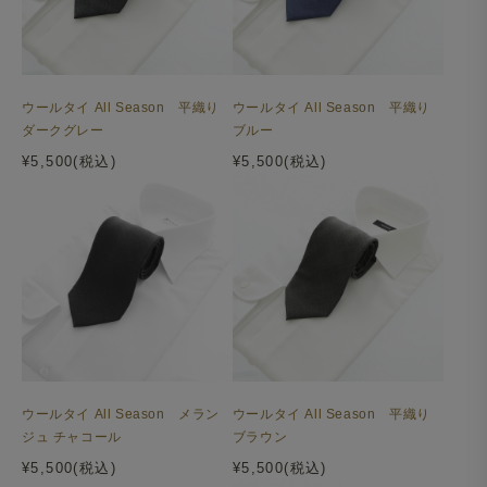
ウールタイ All Season 平織り
ウールタイ All Season 平織り
ダークグレー
ブルー
¥5,500(税込)
¥5,500(税込)
ウールタイ All Season メラン
ウールタイ All Season 平織り
ジュ チャコール
ブラウン
¥5,500(税込)
¥5,500(税込)