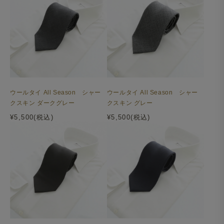
ウールタイ All Season シャー
ウールタイ All Season シャー
クスキン ダークグレー
クスキン グレー
¥5,500(税込)
¥5,500(税込)