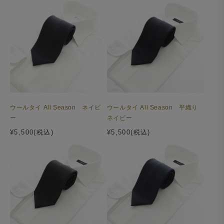
ウールタイ All Season ネイビ
ウールタイ All Season 平織り
ー
ネイビー
¥5,500(税込)
¥5,500(税込)