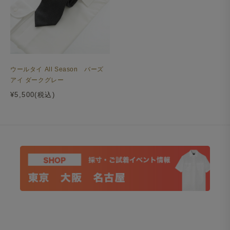
ウールタイ All Season バーズ
アイ ダークグレー
¥5,500(税込)