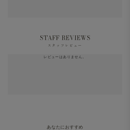
STAFF REVIEWS
スタッフレビュー
レビューはありません。
あなたにおすすめ