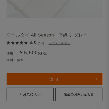
ウールタイ All Season 平織り グレー
4.8
（13）
レビューを見る
￥5,500
価格：
(税込)
送料：無料