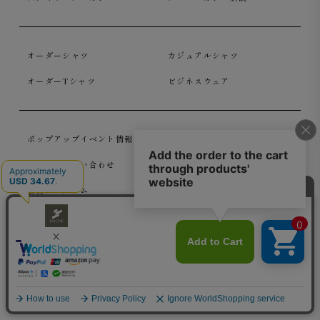
オーダーシャツ
カジュアルシャツ
オーダーTシャツ
ビジネスウェア
ポップアップイベント情報
お買い物ガイド
よくあるお問い合わせ
お問い合わせ
会員プログラム
法人様向けコンテンツ
会社概要
特定商取引法に基づく表記
利用規約
ギフトカード利用規約
プライバシーステートメント
個人情報保護方針