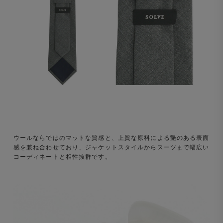
ウールならではのマットな質感と、上質な原料による艶のある表面
感を兼ね合わせており、ジャケットスタイルからスーツまで幅広い
コーディネートと相性抜群です。