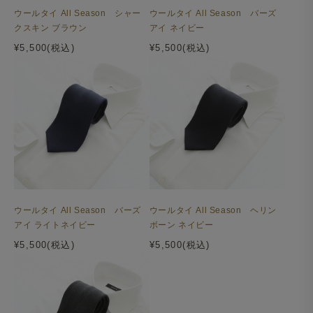
ウールタイ All Season シャー
ウールタイ All Season バーズ
クスキン ブラウン
アイ ネイビー
¥5,500(税込)
¥5,500(税込)
ウールタイ All Season バーズ
ウールタイ All Season ヘリン
アイ ライトネイビー
ボーン ネイビー
¥5,500(税込)
¥5,500(税込)