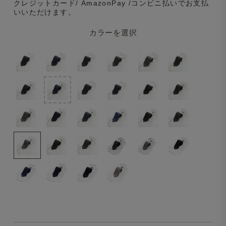
クレジットカード/ AmazonPay /コンビニ払いでお支払
いいただけます。
カラーを選択