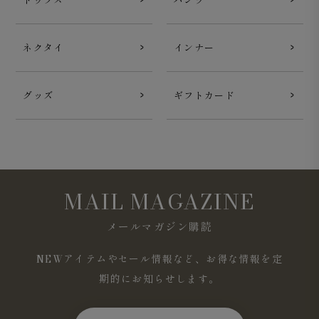
トップス
パンツ
ネクタイ
インナー
グッズ
ギフトカード
MAIL MAGAZINE
メールマガジン購読
NEWアイテムやセール情報など、お得な情報を定
期的にお知らせします。