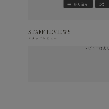
絞り込み
STAFF REVIEWS
スタッフレビュー
レビューはあ