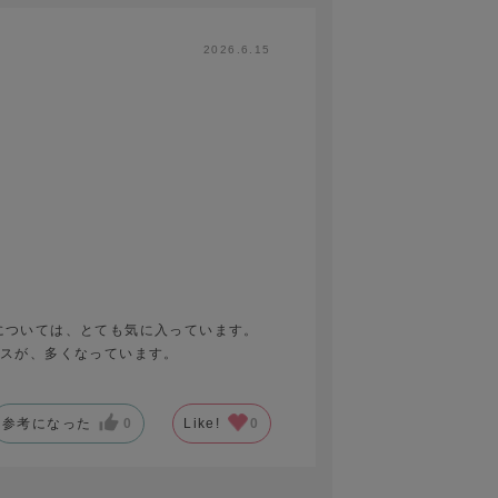
2026.6.15
については、とても気に入っています。
ースが、多くなっています。
参考になった
0
Like!
0