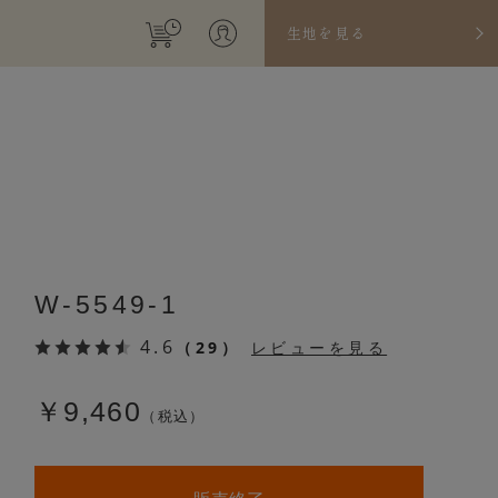
生地を見る
W-5549-1
4.6
（29）
レビューを見る
￥9,460
（税込）