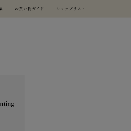
集
お買い物ガイド
ショップリスト