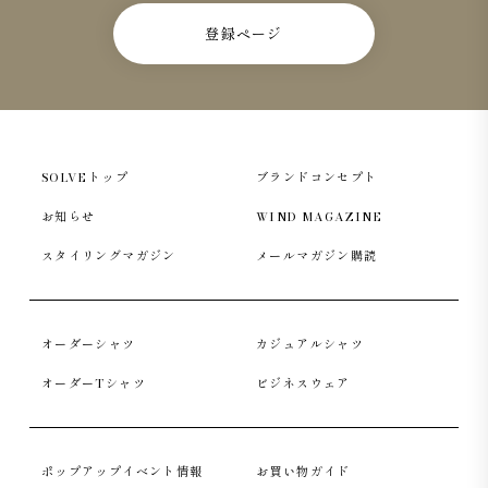
登録ページ
SOLVEトップ
ブランドコンセプト
お知らせ
WIND MAGAZINE
スタイリングマガジン
メールマガジン購読
オーダーシャツ
カジュアルシャツ
オーダーTシャツ
ビジネスウェア
ポップアップイベント情報
お買い物ガイド