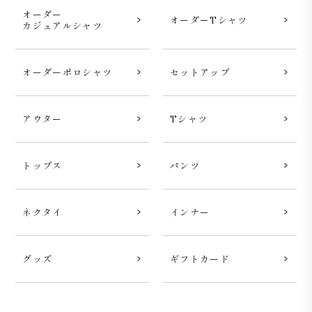
オーダー
オーダーTシャツ
カジュアルシャツ
オーダーポロシャツ
セットアップ
アウター
Tシャツ
トップス
パンツ
ネクタイ
インナー
グッズ
ギフトカード