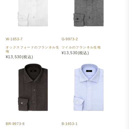
W-1653-7
G-9973-2
オックスフォードのフランネル生
ツイルのフランネル生地
地
¥13,530(税込)
¥13,530(税込)
BR-9973-8
B-1653-1