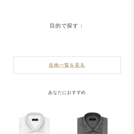
目的で探す：
生地一覧を見る
あなたにおすすめ