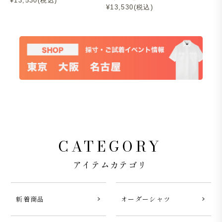
¥13,530(税込)
¥13,530(税込)
CATEGORY
アイテムカテゴリ
新着商品
オーダーシャツ