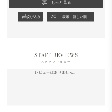
もっと見る
絞り込み
表示：新しい順
STAFF REVIEWS
スタッフレビュー
レビューはありません。