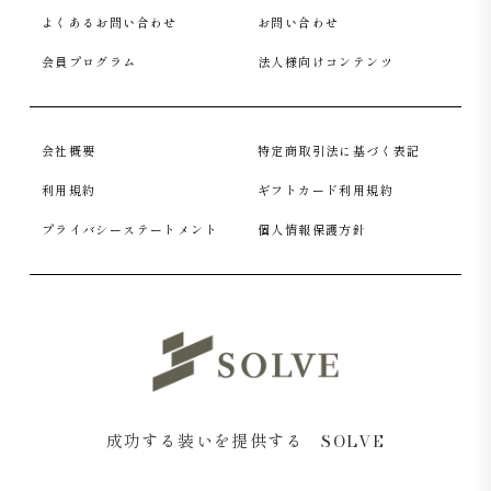
よくあるお問い合わせ
お問い合わせ
会員プログラム
法人様向けコンテンツ
会社概要
特定商取引法に基づく表記
利用規約
ギフトカード利用規約
プライバシーステートメント
個人情報保護方針
成功する装いを提供する SOLVE