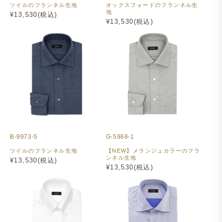
ツイルのフランネル生地
オックスフォードのフランネル生
地
¥13,530(税込)
¥13,530(税込)
B-9973-5
G-5968-1
ツイルのフランネル生地
【NEW】メランジュカラーのフラ
ンネル生地
¥13,530(税込)
¥13,530(税込)