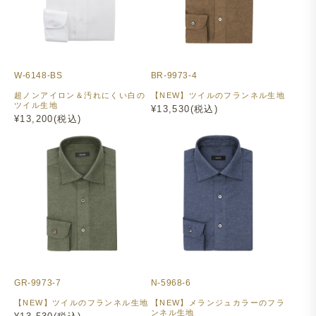
W-6148-BS
BR-9973-4
超ノンアイロン＆汚れにくい白の
【NEW】ツイルのフランネル生地
ツイル生地
¥13,530(税込)
¥13,200(税込)
GR-9973-7
N-5968-6
【NEW】ツイルのフランネル生地
【NEW】メランジュカラーのフラ
ンネル生地