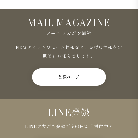
MAIL MAGAZINE
メールマガジン購読
NEWアイテムやセール情報など、お得な情報を定
期的にお知らせします。
登録ページ
LINE登録
LINEの友だち登録で500円割引提供中！