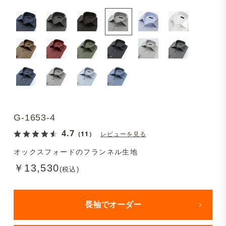
G-1653-4
4.7
（11）
レビューを見る
オックスフォードのフランネル生地
￥13,530
(税込)
長袖でオーダー