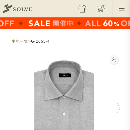
生地一覧
>G-1653-4