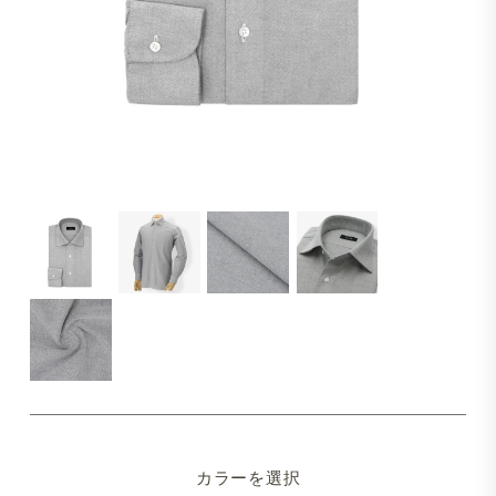
カラーを選択