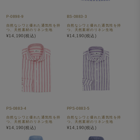
P-0898-9
BS-0883-3
自然なシワと優れた通気性を持
自然なシワと優れた通気性を持
つ、天然素材のリネン生地
つ、天然素材のリネン生地
¥14,190(税込)
¥14,190(税込)
PS-0883-4
PPS-0883-5
自然なシワと優れた通気性を持
自然なシワと優れた通気性を持
つ、天然素材のリネン生地
つ、天然素材のリネン生地
¥14,190(税込)
¥14,190(税込)