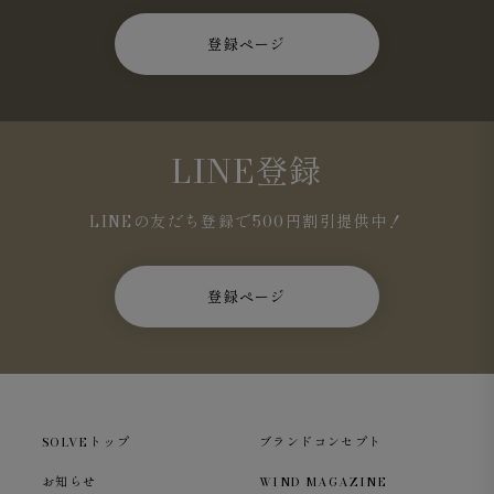
登録ページ
LINE登録
LINEの友だち登録で500円割引提供中！
登録ページ
SOLVEトップ
ブランドコンセプト
お知らせ
WIND MAGAZINE