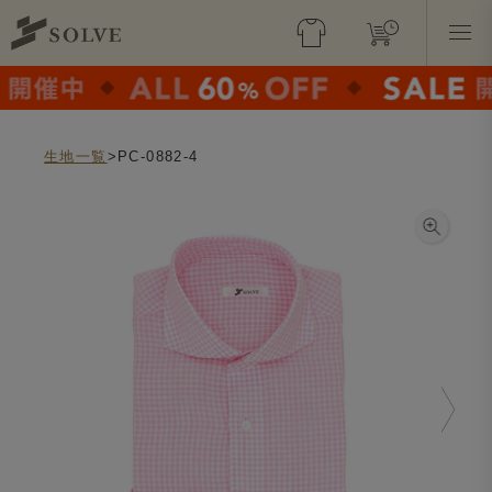
生地一覧
>PC-0882-4