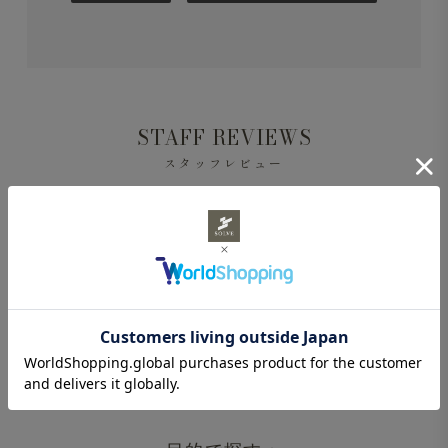
STAFF REVIEWS
スタッフレビュー
レビューはありません。