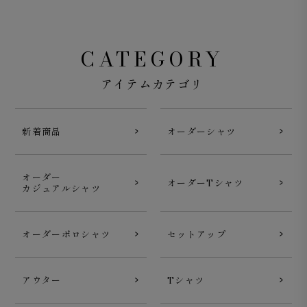
CATEGORY
アイテムカテゴリ
新着商品
オーダーシャツ
オーダー
オーダーTシャツ
カジュアルシャツ
オーダーポロシャツ
セットアップ
アウター
Tシャツ