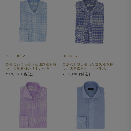
BC-0882-2
BC-0882-3
自然なシワと優れた通気性を持
自然なシワと優れた通気性を持
つ、天然素材のリネン生地
つ、天然素材のリネン生地
¥14,190(税込)
¥14,190(税込)