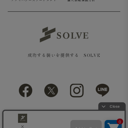
プライバシーステートメント
個人情報保護方針
成功する装いを提供する SOLVE
Copyright© 2018 SOLVE All rights reserved.