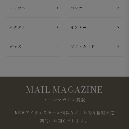
トップス
パンツ
ネクタイ
インナー
グッズ
ギフトカード
MAIL MAGAZINE
メールマガジン購読
NEWアイテムやセール情報など、お得な情報を定
期的にお知らせします。