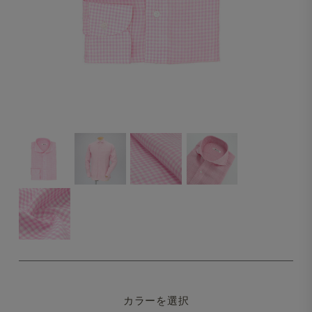
カラーを選択