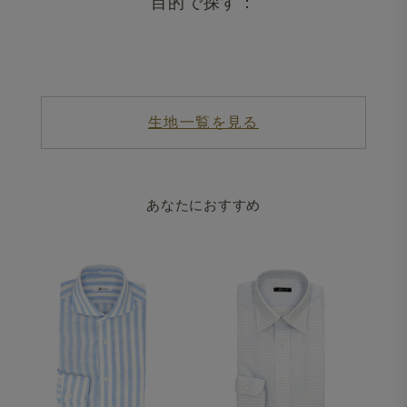
目的で探す：
生地一覧を見る
あなたにおすすめ