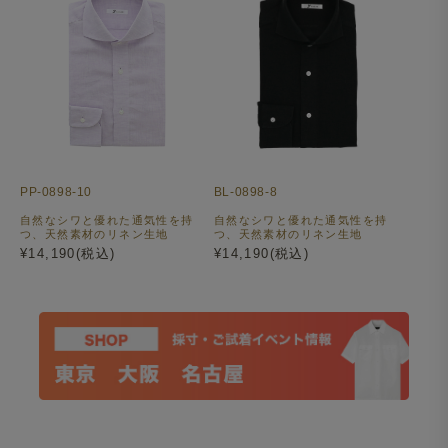
PP-0898-10
BL-0898-8
自然なシワと優れた通気性を持
自然なシワと優れた通気性を持
つ、天然素材のリネン生地
つ、天然素材のリネン生地
¥14,190(税込)
¥14,190(税込)