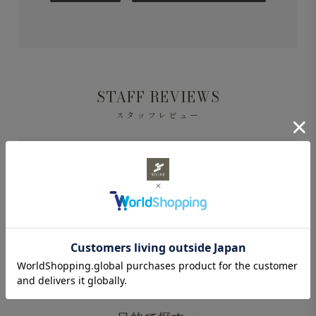
STAFF REVIEWS
スタッフレビュー
レビューはありません。