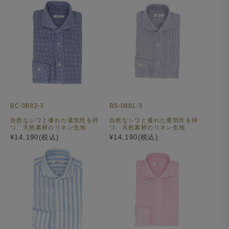
BC-0882-3
BS-0881-3
自然なシワと優れた通気性を持
自然なシワと優れた通気性を持
つ、天然素材のリネン生地
つ、天然素材のリネン生地
¥14,190(税込)
¥14,190(税込)