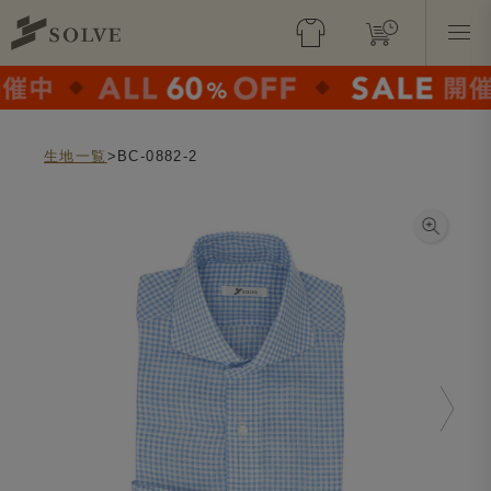
生地一覧
>BC-0882-2