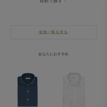
目的で探す：
生地一覧を見る
あなたにおすすめ