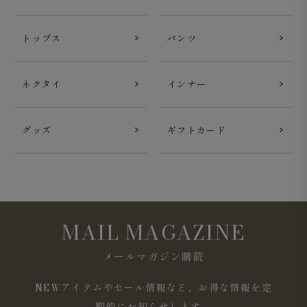
トップス
パンツ
ネクタイ
インナー
グッズ
ギフトカード
MAIL MAGAZINE
メールマガジン購読
NEWアイテムやセール情報など、お得な情報を定