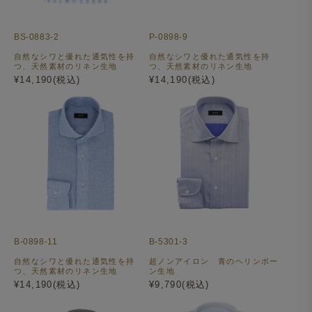
BS-0883-2
P-0898-9
自然なシワと優れた通気性を持
自然なシワと優れた通気性を持
つ、天然素材のリネン生地
つ、天然素材のリネン生地
¥14,190(税込)
¥14,190(税込)
B-0898-11
B-5301-3
自然なシワと優れた通気性を持
超ノンアイロン 青のヘリンボー
つ、天然素材のリネン生地
ン生地
¥14,190(税込)
¥9,790(税込)