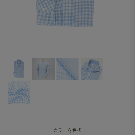
カラーを選択