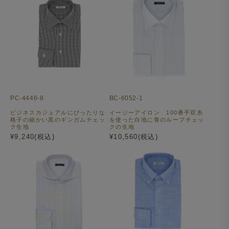
PC-4446-8
BC-6052-1
ビジネスカジュアルにぴったりな
イージーアイロン 100番手双糸
格子の細かい黒のギンガムチェッ
を使った白地に青のループチェッ
ク生地
クの生地
¥9,240(税込)
¥10,560(税込)