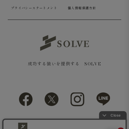
プライバシーステートメント
個人情報保護方針
成功する装いを提供する SOLVE
Copyright© 2018 SOLVE All rights reserved.