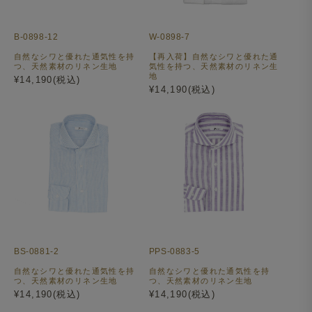
B-0898-12
W-0898-7
自然なシワと優れた通気性を持
【再入荷】自然なシワと優れた通
つ、天然素材のリネン生地
気性を持つ、天然素材のリネン生
地
¥14,190(税込)
¥14,190(税込)
BS-0881-2
PPS-0883-5
自然なシワと優れた通気性を持
自然なシワと優れた通気性を持
つ、天然素材のリネン生地
つ、天然素材のリネン生地
¥14,190(税込)
¥14,190(税込)