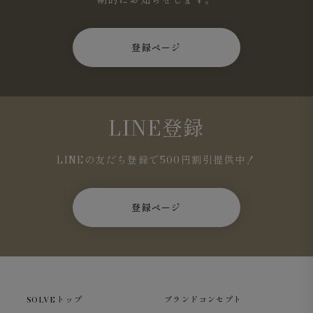
期的にお知らせします。
登録ページ
LINE登録
LINEの友だち登録で500円割引提供中！
登録ページ
SOLVEトップ
ブランドコンセプト