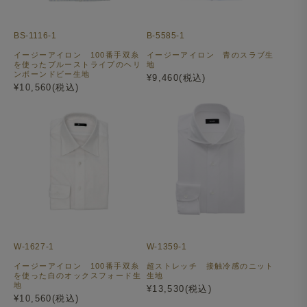
BS-1116-1
B-5585-1
イージーアイロン 100番手双糸
イージーアイロン 青のスラブ生
を使ったブルーストライプのヘリ
地
ンボーンドビー生地
¥9,460(税込)
¥10,560(税込)
W-1627-1
W-1359-1
イージーアイロン 100番手双糸
超ストレッチ 接触冷感のニット
を使った白のオックスフォード生
生地
地
¥13,530(税込)
¥10,560(税込)