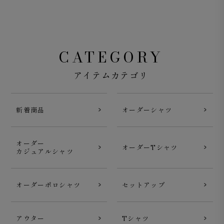
CATEGORY
アイテムカテゴリ
新着商品
オーダーシャツ
オーダー
オーダーTシャツ
カジュアルシャツ
オーダーポロシャツ
セットアップ
アウター
Tシャツ