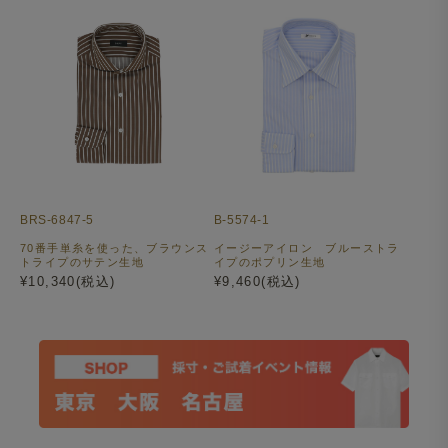
BRS-6847-5
B-5574-1
70番手単糸を使った、ブラウンス
イージーアイロン ブルーストラ
トライプのサテン生地
イプのポプリン生地
¥10,340(税込)
¥9,460(税込)