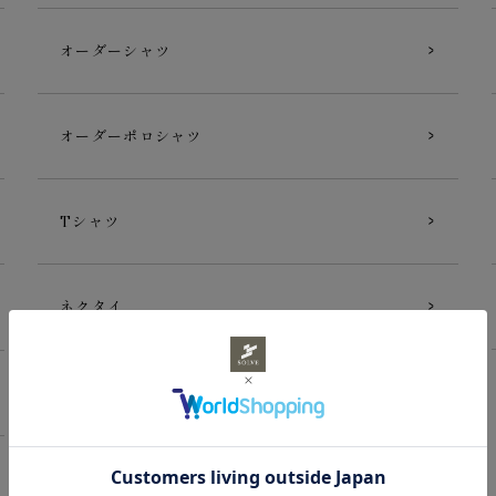
オーダーシャツ
オーダーポロシャツ
Tシャツ
ネクタイ
ギフトカード