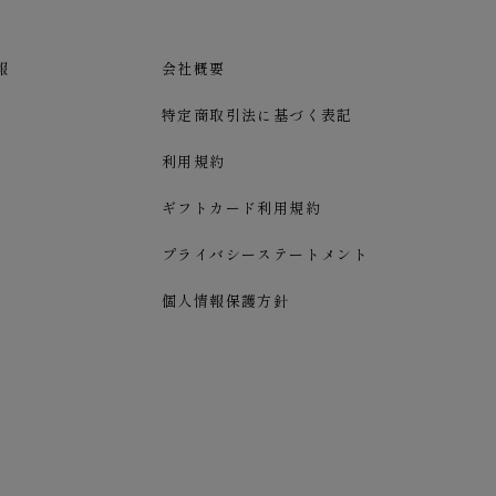
報
会社概要
特定商取引法に基づく表記
利用規約
ギフトカード利用規約
プライバシーステートメント
個人情報保護方針