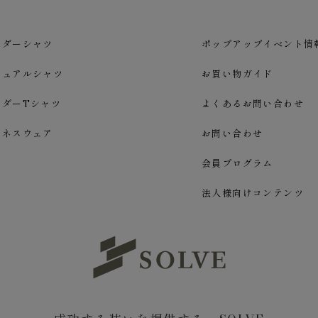
ーダーシャツ
ポップアップイベント情
ジュアルシャツ
お買い物ガイド
ーダーTシャツ
よくあるお問い合わせ
ジネスウェア
お問い合わせ
会員プログラム
法人様向けコンテンツ