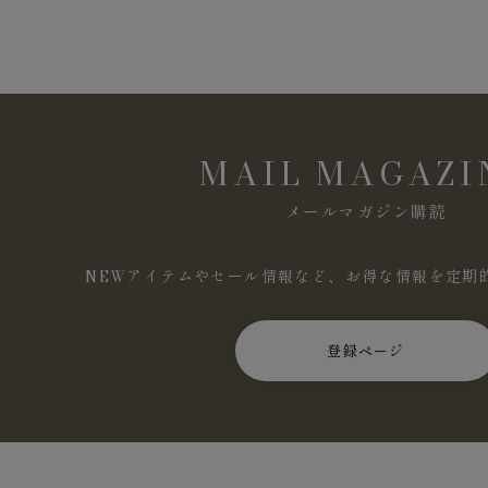
MAIL MAGAZI
メールマガジン購読
NEWアイテムやセール情報など、お得な情報を定期
登録ページ