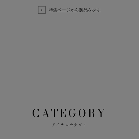
CATEGORY
アイテムカテゴリ