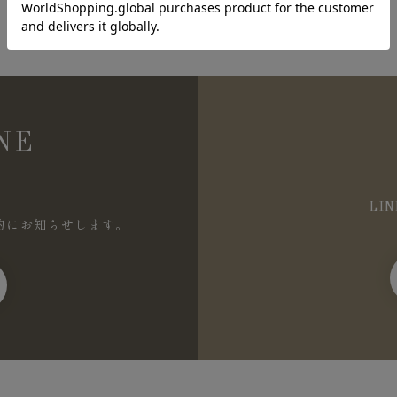
NE
LI
的にお知らせします。